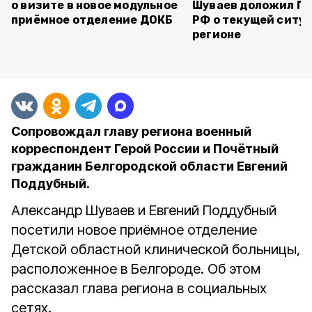
о визите в новое модульное
Шуваев доложил П
приёмное отделение ДОКБ
РФ о текущей ситуа
регионе
Сопровождал главу региона военный
корреспондент Герой России и Почётный
гражданин Белгородской области Евгений
Поддубный.
Александр Шуваев и Евгений Поддубный
посетили новое приёмное отделение
Детской областной клинической больницы,
расположенное в Белгороде. Об этом
рассказал глава региона в социальных
сетях.