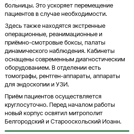
больницы. Это ускоряет перемещение
пациентов в случае необходимости.
Здесь также находятся экстренные
операционные, реанимационные и
приёмно-смотровые боксы, палаты
динамического наблюдения. Кабинеты
оснащены современным диагностическим
оборудованием. В отделении есть
томографы, рентген-аппараты, аппараты
для эндоскопии и УЗИ.
Приём пациентов осуществляется
круглосуточно.
Перед началом работы
новый корпус освятил митрополит
Белгородский и Старооскольский Иоанн.