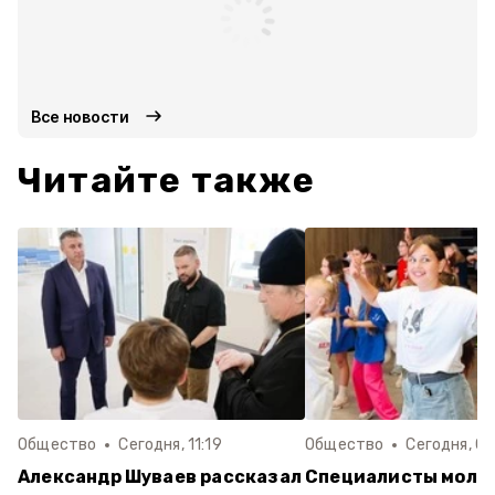
Все новости
Читайте также
Общество
Сегодня, 11:19
Общество
Сегодня, 07
Александр Шуваев рассказал
Специалисты моло