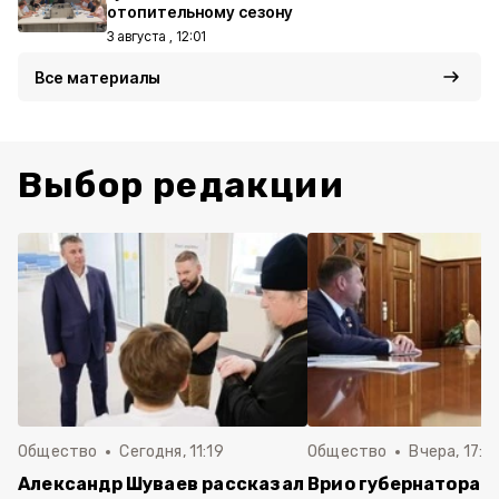
отопительному сезону
3 августа , 12:01
Все материалы
Выбор редакции
Общество
Сегодня, 11:19
Общество
Вчера, 17:5
Александр Шуваев рассказал
Врио губернатора 