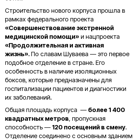
Строительство нового корпуса прошла в
рамках федерального проекта
«Совершенствование экстренной
медицинской помощи»
и нацпроекта
«Продолжительная и активная
жизнь».
По славам Шуваева — это первое
подобное отделение в стране. Его
особенность в наличие изоляционных
боксов, которые предназначены для
госпитализации пациентов и диагностики
их заболеваний.
Общая площадь корпуса —
более 1 400
квадратных метров
, пропускная
способность —
120 посещений в смену
.
Отделение соединено с основным зданием