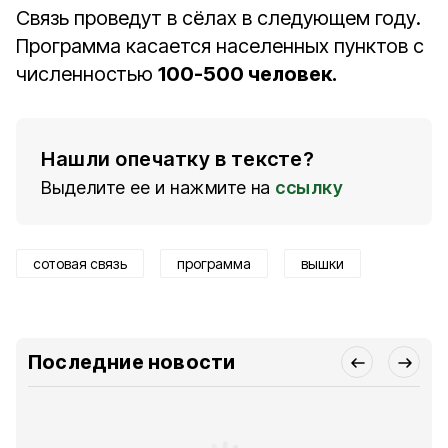
Связь проведут в сёлах в следующем году.
Программа касается населенных пунктов с
численностью
100-500 человек.
Нашли опечатку в тексте?
Выделите ее и нажмите на
ссылку
сотовая связь
программа
вышки
Последние новости