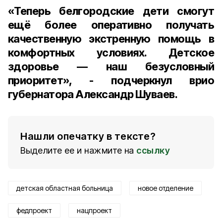
«Теперь белгородские дети смогут
ещё более оперативно получать
качественную экстренную помощь в
комфортных условиях. Детское
здоровье — наш безусловный
приоритет», - подчеркнул врио
губернатора Александр Шуваев.
Нашли опечатку в тексте?
Выделите ее и нажмите на
ссылку
детская областная больница
новое отделение
федпроект
нацпроект