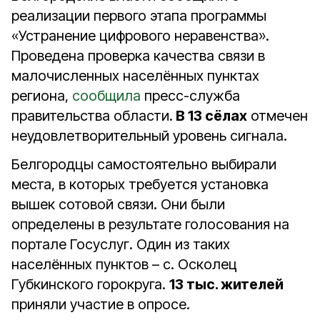
реализации первого этапа программы
«Устранение цифрового неравенства».
Проведена проверка качества связи в
малочисленных населённых пунктах
региона,
сообщила
пресс-служба
правительства области.
В 13 сёлах
отмечен
неудовлетворительный уровень сигнала.
Белгородцы самостоятельно выбирали
места, в которых требуется установка
вышек сотовой связи. Они были
определены в результате голосования на
портале Госуслуг. Один из таких
населённых пунктов – с. Осколец
Губкинского горокруга.
13 тыс. жителей
приняли участие в опросе.