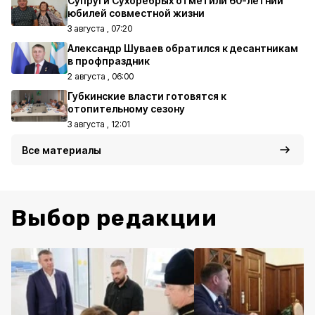
Супруги Сухорёбрых отметили 60-летний
юбилей совместной жизни
3 августа , 07:20
Александр Шуваев обратился к десантникам
в профпраздник
2 августа , 06:00
Губкинские власти готовятся к
отопительному сезону
3 августа , 12:01
Все материалы
Выбор редакции