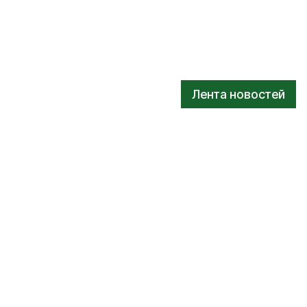
Лента новостей