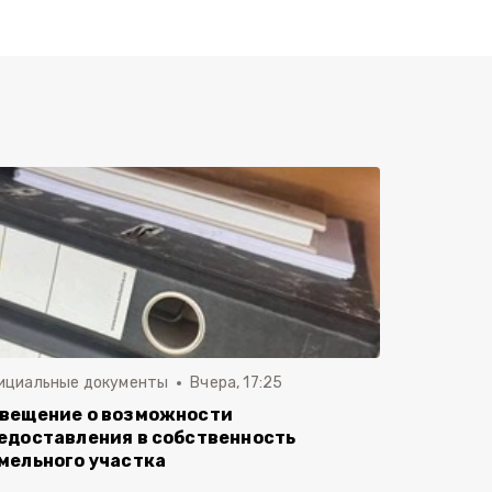
ициальные документы
Вчера, 17:25
вещение о возможности
едоставления в собственность
мельного участка