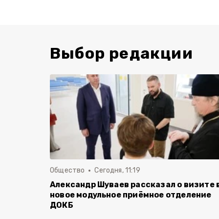
Выбор редакции
Общество
Сегодня, 11:19
Александр Шуваев рассказал о визите 
новое модульное приёмное отделение
ДОКБ