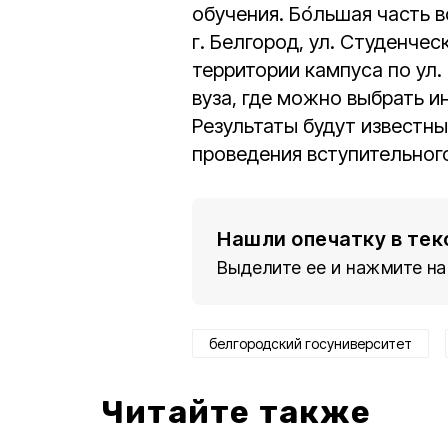
обучения. Бо́льшая часть 
г. Белгород, ул. Студенческ
территории кампуса по ул.
вуза, где можно выбрать и
Результаты будут известн
проведения вступительног
Нашли опечатку в тек
Выделите ее и нажмите на
белгородский госуниверситет
Читайте также