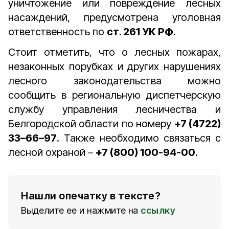
уничтожение или повреждение лесных
насаждений, предусмотрена уголовная
ответственность по
ст. 261 УК РФ
.
Стоит отметить, что о лесных пожарах,
незаконных порубках и других нарушениях
лесного законодательства можно
сообщить в региональную диспетчерскую
службу управления лесничества и
Белгородской области по номеру
+7 (4722)
33–66–97
. Также необходимо связаться с
лесной охраной –
+7 (800) 100-94-00
.
Нашли опечатку в тексте?
Выделите ее и нажмите на
ссылку