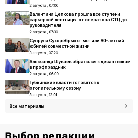
2 августа , 07:00
Валентина Цепкова прошла все ступени
карьерной лестницы: от оператора СТЦ до
руководителя
2 августа , 07:30
Супруги Сухорёбрых отметили 60-летний
юбилей совместной жизни
3 августа , 07:20
Александр Шуваев обратился к десантникам
в профпраздник
2 августа , 06:00
Губкинские власти готовятся к
отопительному сезону
3 августа , 12:01
Все материалы
Выбор редакции