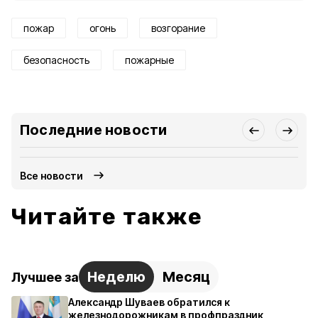
пожар
огонь
возгорание
безопасность
пожарные
Последние новости
Все новости
Читайте также
Неделю
Месяц
Лучшее за
Александр Шуваев обратился к
железнодорожникам в профпраздник