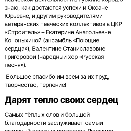
знаю, как достаются успехи и Оксане
Юрьевне, и другим руководителями
ветеранских певческих коллективов в ЦКР
«Строитель» – Екатерине Анатольевне
Кононыхиной (ансамбль «Поющие
сердца»), Валентине Станиславовне
Григоровой (народный хор «Русская
песня»).
Большое спасибо им всем за их труд,
творчество, терпение!
Дарят тепло своих сердец
Самых тёплых слов и большой
благодарности заслуживает самый