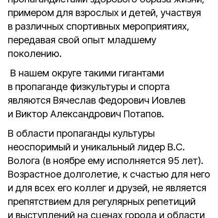
примером для взрослых и детей, участвуя
в различных спортивных мероприятиях,
передавая свой опыт младшему
поколению.
В нашем округе такими гигантами
в пропаганде физкультуры и спорта
являются Вячеслав Федорович Иовлев
и Виктор Александрович Потапов.
В области пропаганды культуры
неоспоримый и уникальный лидер В.С.
Волога (в ноябре ему исполняется 95 лет).
Возрастное долголетие, к счастью для него
и для всех его коллег и друзей, не является
препятствием для регулярных репетиций
и выступлений на сценах города и области