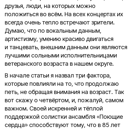
друзья, люди, на которых можно
положиться во всём. На всех концертах их
всегда очень тепло встречают зрители.
Думаю, что по вокальным данным,
артистизму, умению красиво двигаться
и танцевать, внешним данным они являются
лучшими сольными исполнительницами
ветеранского возраста в нашем округе.
В начале статьи я назвал три фактора,
которые повлияли на то, что продолжаю
петь, не обращая внимания на возраст. Так
вот скажу о четвёртом, и, пожалуй, самом
важном. Своей искренней и тёплой
поддержкой солистки ансамбля «Поющие
сердца» способствуют тому, что в 85 лет