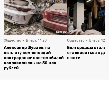
Общество
Вчера, 14:20
Общество
Вчера, 12:2
Александр Шуваев: на
Белгородцы стали 
выплату компенсаций
сталкиваться с ди
пострадавших автомобилей
в сети
направили свыше 50 млн
рублей