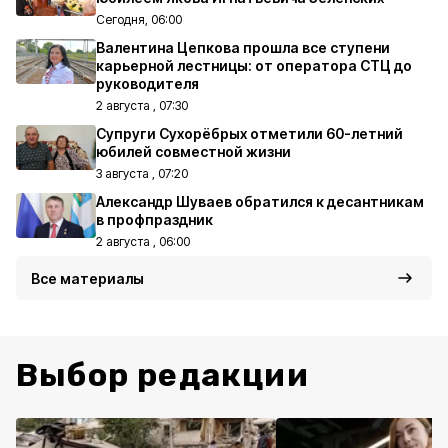
Сегодня, 06:00
Валентина Цепкова прошла все ступени
карьерной лестницы: от оператора СТЦ до
руководителя
2 августа , 07:30
Супруги Сухорёбрых отметили 60-летний
юбилей совместной жизни
3 августа , 07:20
Александр Шуваев обратился к десантникам
в профпраздник
2 августа , 06:00
Все материалы
Выбор редакции