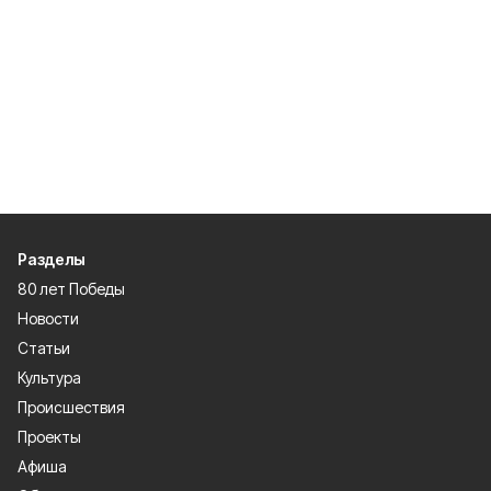
Разделы
80 лет Победы
Новости
Статьи
Культура
Происшествия
Проекты
Афиша