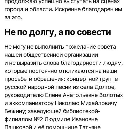
продолжаю успешно выступать на сценах
города и области. Искренне благодарен им
за это.
Не по долгу, а по совести
Не могу не выполнить пожелание совета
нашей общественной организации
и не выразить слова благодарности людям,
которые постоянно откликаются на наши
просьбы и обращения: концертной группе
русской народной песни из села Долгое,
руководителю Елене Анатольевне Золотых
и аккомпаниатору Николаю Михайловичу
Бежину; заведующей библиотекой-
филиалом №2 Людмиле Ивановне
Пашковой и её помощнице Татьяне