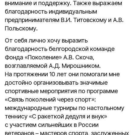
внимание и поддержку. Также выражаем
благодарность индивидуальным
предпринимателям В.И. Титовскому и А.В.
Польскому.
От себя лично хочу выразить
благодарность белгородской команде
Фонда «Поколение» А.В. Скоча,
возглавляемой А.Д. Мирошником.
На протяжении 10 лет они помогали мне
достойно организовывать значимые
спортивные мероприятия по программе
«Связь поколений через спорт»:
международные турниры по настольному
теннису «С ракеткой дедуля и внук»
с участием сильнейших в России
ветеранов – мастеров спорта, заслуженных