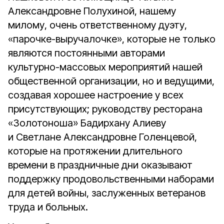
Александровне Полухиной, нашему
милому, очень ответственному дуэту,
«парочке-выручалочке», которые не только
являются постоянными авторами
культурно-массовых мероприятий нашей
общественной организации, но и ведущими,
создавая хорошее настроение у всех
присутствующих; руководству ресторана
«Золотоноша» Бадирхану Алиеву
и Светлане Александровне Голенцевой,
которые на протяжении длительного
времени в праздничные дни оказывают
поддержку продовольственными наборами
для детей войны, заслуженных ветеранов
труда и больных.