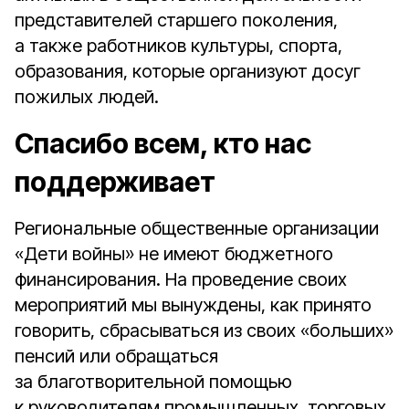
представителей старшего поколения,
а также работников культуры, спорта,
образования, которые организуют досуг
пожилых людей.
Спасибо всем, кто нас
поддерживает
Региональные общественные организации
«Дети войны» не имеют бюджетного
финансирования. На проведение своих
мероприятий мы вынуждены, как принято
говорить, сбрасываться из своих «больших»
пенсий или обращаться
за благотворительной помощью
к руководителям промышленных, торговых