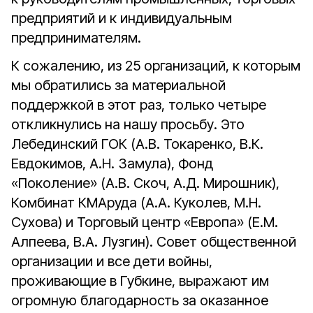
предприятий и к индивидуальным
предпринимателям.
К сожалению, из 25 организаций, к которым
мы обратились за материальной
поддержкой в этот раз, только четыре
откликнулись на нашу просьбу. Это
Лебединский ГОК (А.В. Токаренко, В.К.
Евдокимов, А.Н. Замула), Фонд
«Поколение» (А.В. Скоч, А.Д. Мирошник),
Комбинат КМАруда (А.А. Куколев, М.Н.
Сухова) и Торговый центр «Европа» (Е.М.
Алпеева, В.А. Лузгин). Совет общественной
организации и все дети войны,
проживающие в Губкине, выражают им
огромную благодарность за оказанное