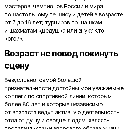
мастеров, чемпионов России и мира
по настольному теннису и детей в возрасте
от 7 до 16 лет; турниров по шашкам
и шахматам «Дедушка или внук? Кто
кого?».
Возраст не повод покинуть
сцену
Безусловно, самой большой
признательности достойны мои уважаемые
коллеги по спортивной линии, которым
более 80 лет и которые независимо
от возраста ведут активную деятельность,
отдают душу и сердце людям, являясь
пропагандистами здорового образа жизни,