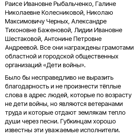
Раисе Ивановне Рыбальченко, Галине
Николаевне Колесниковой, Николаю
Максимовичу Черных, Александре
Тихоновне Баженовой, Лидии Ивановне
Шестаковой, Антонине Петровне
Андреевой. Все они награждены грамотами
областной и городской общественных
организаций «Дети войны».
Было бы несправедливо не выразить
благодарность и не произнести тёплые
слова в адрес людей, которые по возрасту
не дети войны, но являются ветеранами
труда и которые отдают землякам тепло
души через песни. Губкинцам хорошо
известны эти уважаемые исполнители.