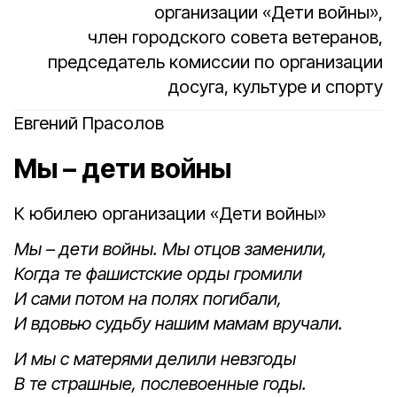
организации «Дети войны»,
член городского совета ветеранов,
председатель комиссии по организации
досуга, культуре и спорту
Евгений Прасолов
Мы – дети войны
К юбилею организации «Дети войны»
Мы – дети войны. Мы отцов заменили,
Когда те фашистские орды громили
И сами потом на полях погибали,
И вдовью судьбу нашим мамам вручали.
И мы с матерями делили невзгоды
В те страшные, послевоенные годы.