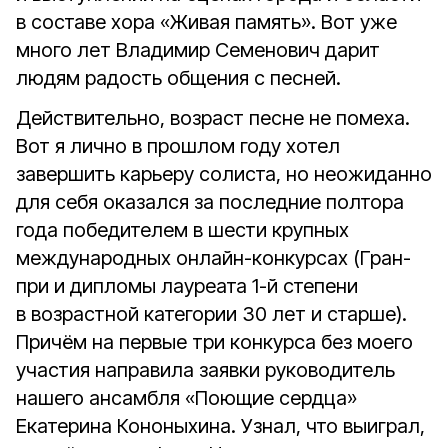
в составе хора «Живая память». Вот уже
много лет Владимир Семенович дарит
людям радость общения с песней.
Действительно, возраст песне не помеха.
Вот я лично в прошлом году хотел
завершить карьеру солиста, но неожиданно
для себя оказался за последние полтора
года победителем в шести крупных
международных онлайн-конкурсах (Гран-
при и дипломы лауреата 1-й степени
в возрастной категории 30 лет и старше).
Причём на первые три конкурса без моего
участия направила заявки руководитель
нашего ансамбля «Поющие сердца»
Екатерина Кононыхина. Узнал, что выиграл,