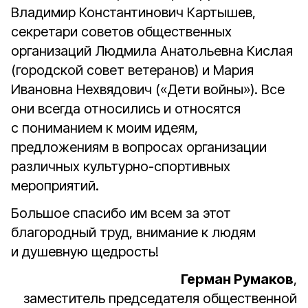
Владимир Константинович Картышев,
секретари советов общественных
организаций Людмила Анатольевна Кислая
(городской совет ветеранов) и Мария
Ивановна Нехвядович («Дети войны»). Все
они всегда относились и относятся
с пониманием к моим идеям,
предложениям в вопросах организации
различных культурно-спортивных
мероприятий.
Большое спасибо им всем за этот
благородный труд, внимание к людям
и душевную щедрость!
Герман Румаков
,
заместитель председателя общественной