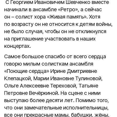
С Георгием Ивановичем Шевченко вместе
начинали в ансамбле «Ретро», а сейчас
он – солист хора «Живая память». Хотя
по возрасту он не относится к детям войны,
не было случая, чтобы он не откликнулся
на приглашение участвовать в наших
концертах.
Самое большое спасибо от всего сердца
говорю милым солисткам ансамбля
«Поющие сердца» Ирине Дмитриевне
Клепацкой, Марии Ивановне Тулиновой,
Ольге Алексеевне Тереховой, Татьяне
Петровне Вечёркиной. На сцене с ними
выступаю более десяти лет. Помимо того,
что они замечательные исполнительницы,
все они прекрасные мамы, бабушки, жёны,