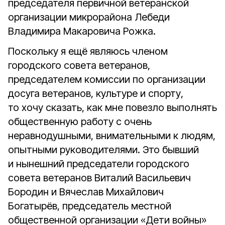
председателя первичной ветеранской
организации микрорайона Лебеди
Владимира Макаровича Рожка.
Поскольку я ещё являюсь членом
городского совета ветеранов,
председателем комиссии по организации
досуга ветеранов, культуре и спорту,
то хочу сказать, как мне повезло выполнять
общественную работу с очень
неравнодушными, внимательными к людям,
опытными руководителями. Это бывший
и нынешний председатели городского
совета ветеранов Виталий Васильевич
Бородин и Вячеслав Михайлович
Богатырёв, председатель местной
общественной организации «Дети войны»