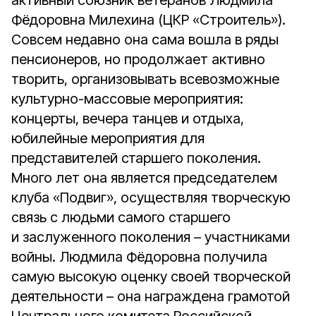
активный союзник ветеранов Людмила
Фёдоровна Милехина (ЦКР «Строитель»).
Совсем недавно она сама вошла в ряды
пенсионеров, но продолжает активно
творить, организовывать всевозможные
культурно-массовые мероприятия:
концерты, вечера танцев и отдыха,
юбилейные мероприятия для
представителей старшего поколения.
Много лет она является председателем
клуба «Подвиг», осуществляя творческую
связь с людьми самого старшего
и заслуженного поколения – участниками
войны. Людмила Фёдоровна получила
самую высокую оценку своей творческой
деятельности – она награждена грамотой