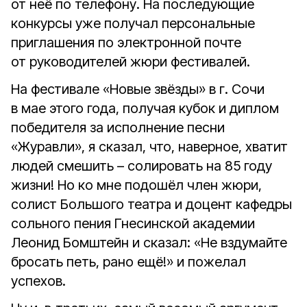
от неё по телефону. На последующие
конкурсы уже получал персональные
приглашения по электронной почте
от руководителей жюри фестивалей.
На фестивале «Новые звёзды» в г. Сочи
в мае этого года, получая кубок и диплом
победителя за исполнение песни
«Журавли», я сказал, что, наверное, хватит
людей смешить – солировать на 85 году
жизни! Но ко мне подошёл член жюри,
солист Большого театра и доцент кафедры
сольного пения Гнесинской академии
Леонид Бомштейн и сказал: «Не вздумайте
бросать петь, рано ещё!» и пожелал
успехов.