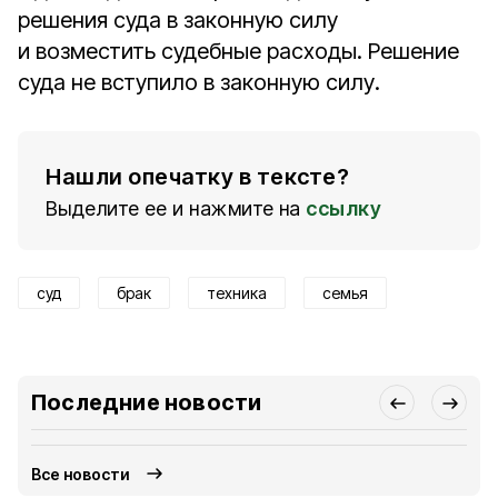
решения суда в законную силу
и возместить судебные расходы. Решение
суда не вступило в законную силу.
Нашли опечатку в тексте?
Выделите ее и нажмите на
ссылку
суд
брак
техника
семья
Последние новости
Все новости