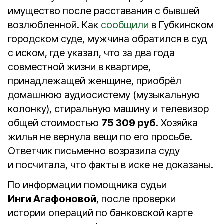
имущество после расставания с бывшей
возлюбленной. Как
сообщили
в Губкинском
городском суде, мужчина обратился в суд
с иском, где указал, что за два года
совместной жизни в квартире,
принадлежащей женщине, приобрёл
домашнюю аудиосистему (музыкальную
колонку), стиральную машину и телевизор
общей стоимостью
75 309 руб
. Хозяйка
жилья не вернула вещи по его просьбе.
Ответчик письменно возразила суду
и посчитала, что факты в иске не доказаны.
По информации помощника судьи
Инги Агафоновой
, после проверки
истории операций по банковской карте