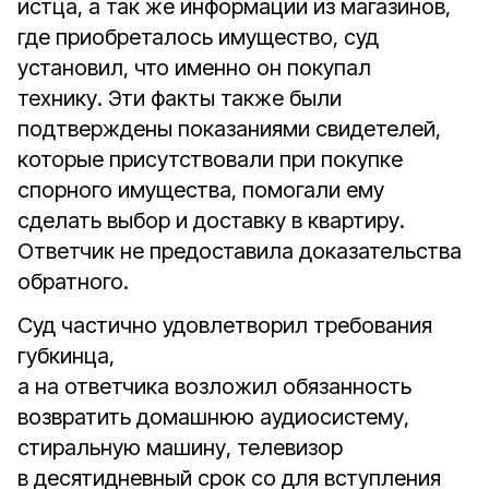
истца, а так же информации из магазинов,
где приобреталось имущество, суд
установил, что именно он покупал
технику. Эти факты также были
подтверждены показаниями свидетелей,
которые присутствовали при покупке
спорного имущества, помогали ему
сделать выбор и доставку в квартиру.
Ответчик не предоставила доказательства
обратного.
Суд частично удовлетворил требования
губкинца,
а на ответчика возложил обязанность
возвратить домашнюю аудиосистему,
стиральную машину, телевизор
в десятидневный срок со для вступления