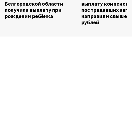
Белгородской области
выплату компенса
получила выплату при
пострадавших авт
рождении ребёнка
направили свыше 5
рублей