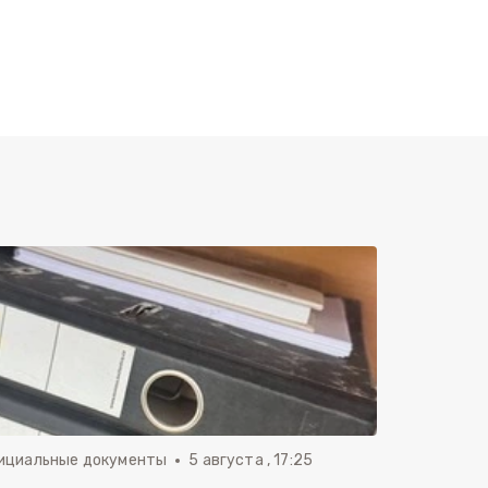
ициальные документы
5 августа , 17:25