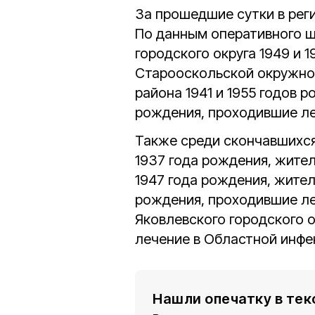
За прошедшие сутки в рег
По данным оперативного ш
городского округа 1949 и 
Старооскольской окружно
района 1941 и 1955 годов 
рождения, проходившие ле
Также среди скончавшихся
1937 года рождения, жите
1947 года рождения, жител
рождения, проходившие ле
Яковлевского городского 
лечение в Областной инфе
Нашли опечатку в тек