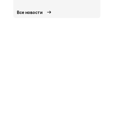
Все новости