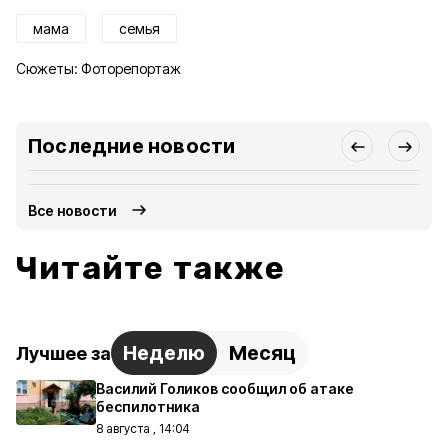
мама
семья
Сюжеты:
Фоторепортаж
Последние новости
Все новости
Читайте также
Неделю
Месяц
Лучшее за
Василий Голиков сообщил об атаке
беспилотника
8 августа , 14:04