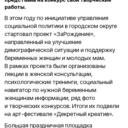
работы.
В этом году по инициативе управления
социальной политики в городском округе
стартовал проект «ЗаРождение»,
направленный на улучшение
демографической ситуации и поддержку
беременных женщин и молодых мам.
В рамках проекта были организованы
лекции в женской консультации,
психологические тренинги, социальный
навигатор по нужной беременным
женщинам информации, ряд фото
и творческих конкурсов. Итоги их подвели
на арт-фестивале «Декретный креатив».
Большая праздничная площадка