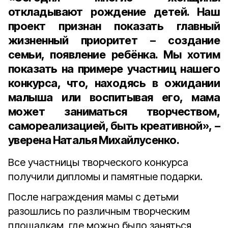
откладывают рождение детей. Наш
проект признан показать главный
жизненный приоритет – создание
семьи, появление ребёнка. Мы хотим
показать на примере участниц нашего
конкурса, что, находясь в ожидании
малыша или воспитывая его, мама
может заниматься творчеством,
самореализацией, быть креативной», –
уверена Наталья Михайлусенко.
Все участницы творческого конкурса
получили дипломы и памятные подарки.
После награждения мамы с детьми
разошлись по различным творческим
площадкам, где можно было заняться