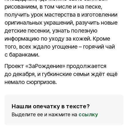
рисованием, в том числе и на песке,
получить урок мастерства в изготовлении
оригинальных украшений, разучить новые
детские песенки, узнать полезную
информацию по уходу за кожей. Кроме
того, всех ждало угощение – горячий чай
с баранками.
Проект «ЗаРождение» продолжается
до декабря, и губкинские семьи ждёт ещё
немало сюрпризов.
Нашли опечатку в тексте?
Выделите ее и нажмите на
ссылку