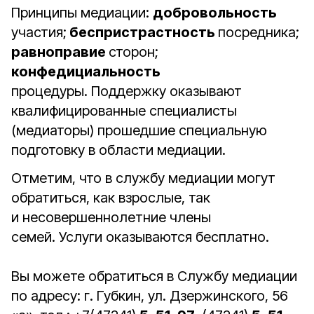
Принципы медиации:
добровольность
участия;
беспристрастность
посредника;
равноправие
сторон;
конфедициальность
процедуры. Поддержку оказывают
квалифицированные специалисты
(медиаторы) прошедшие специальную
подготовку в области медиации.
Отметим, что в службу медиации могут
обратиться, как взрослые, так
и несовершеннолетние члены
семей. Услуги оказываются бесплатно.
Вы можете обратиться в Службу медиации
по адресу: г. Губкин, ул. Дзержинского, 56