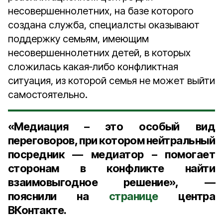
несовершеннолетних, на базе которого
создана служба, специалсты оказывают
поддержку семьям, имеющим
несовершеннолетних детей, в которых
сложилась какая‑либо конфликтная
ситуация, из которой семья не может выйти
самостоятельно.
«Медиация – это особый вид
переговоров, при котором нейтральный
посредник — медиатор – помогает
сторонам в конфликте найти
взаимовыгодное решение», —
пояснили на
странице
центра
ВКонтакте.