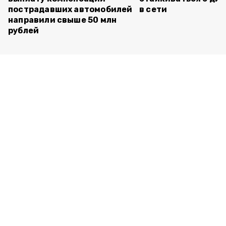
пострадавших автомобилей
в сети
направили свыше 50 млн
рублей