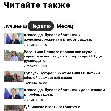
Читайте также
Неделю
Месяц
Лучшее за
Александр Шуваев обратился к
железнодорожникам в профпраздник
2 августа , 07:00
Валентина Цепкова прошла все ступени
карьерной лестницы: от оператора СТЦ до
руководителя
2 августа , 07:30
Супруги Сухорёбрых отметили 60-летний
юбилей совместной жизни
3 августа , 07:20
Александр Шуваев обратился к десантникам
в профпраздник
2 августа , 06:00
Губкинские власти готовятся к