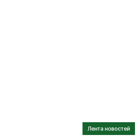
Лента новостей