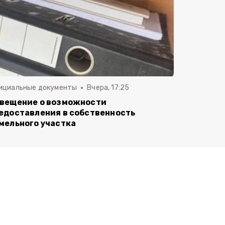
ициальные документы
Вчера, 17:25
вещение о возможности
едоставления в собственность
мельного участка