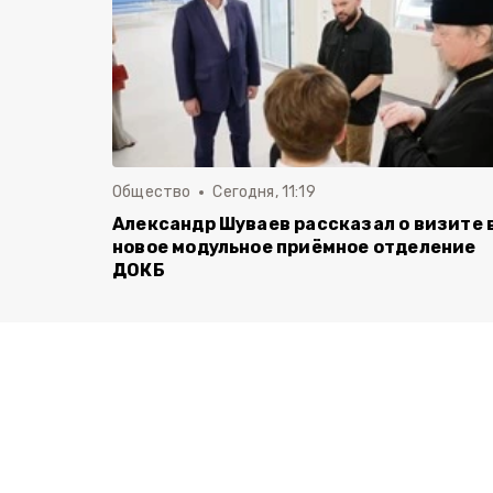
Общество
Сегодня, 11:19
Александр Шуваев рассказал о визите 
новое модульное приёмное отделение
ДОКБ