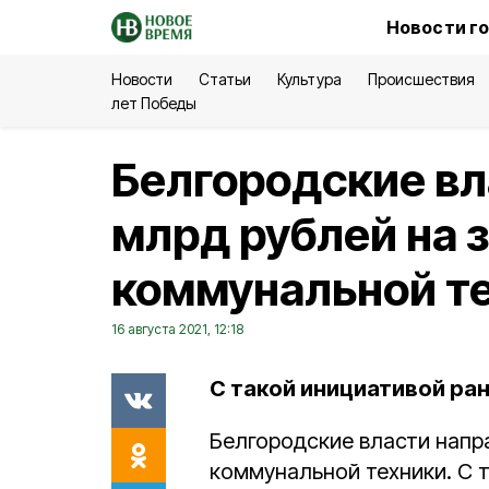
Новости г
Новости
Статьи
Культура
Происшествия
лет Победы
Белгородские вл
млрд рублей на 
коммунальной т
16 августа 2021, 12:18
С такой инициативой ран
Белгородские власти напр
коммунальной техники. С 