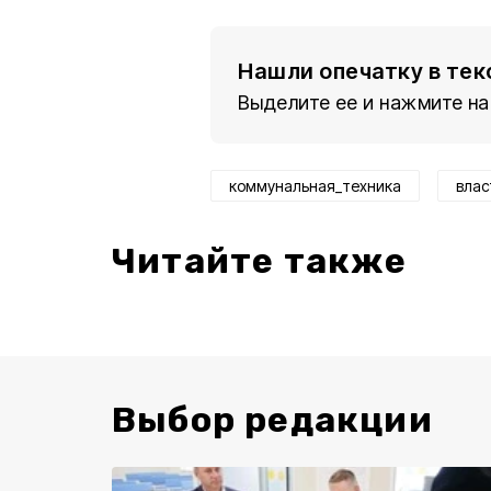
Нашли опечатку в тек
Выделите ее и нажмите на
коммунальная_техника
влас
Читайте также
Выбор редакции