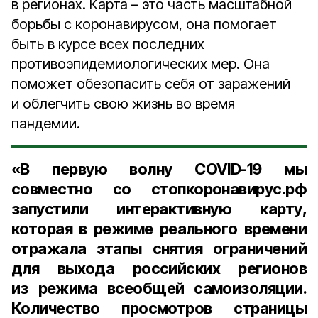
в регионах. Карта – это часть масштабной
борьбы с коронавирусом, она помогает
быть в курсе всех последних
противоэпидемиологических мер. Она
поможет обезопасить себя от заражений
и облегчить свою жизнь во время
пандемии.
«В первую волну COVID-19 мы
совместно со стопкоронавирус.рф
запустили интерактивную карту,
которая в режиме реального времени
отражала этапы снятия ограничений
для выхода российских регионов
из режима всеобщей самоизоляции.
Количество просмотров страницы