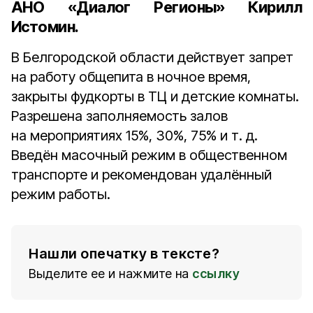
АНО «Диалог Регионы»
Кирилл
Истомин
.
В Белгородской области действует запрет
на работу общепита в ночное время,
закрыты фудкорты в ТЦ и детские комнаты.
Разрешена заполняемость залов
на мероприятиях 15%, 30%, 75% и т. д.
Введён масочный режим в общественном
транспорте и рекомендован удалённый
режим работы.
Нашли опечатку в тексте?
Выделите ее и нажмите на
ссылку