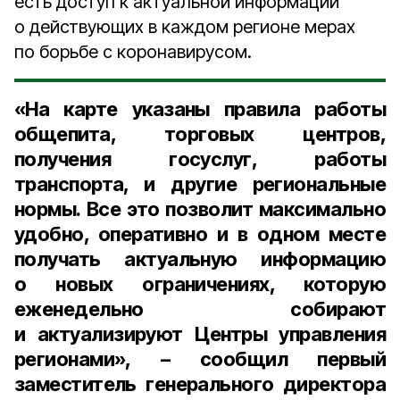
есть доступ к актуальной информации
о действующих в каждом регионе мерах
по борьбе с коронавирусом.
«На карте указаны правила работы
общепита, торговых центров,
получения госуслуг, работы
транспорта, и другие региональные
нормы. Все это позволит максимально
удобно, оперативно и в одном месте
получать актуальную информацию
о новых ограничениях, которую
еженедельно собирают
и актуализируют Центры управления
регионами», – сообщил
первый
заместитель генерального директора