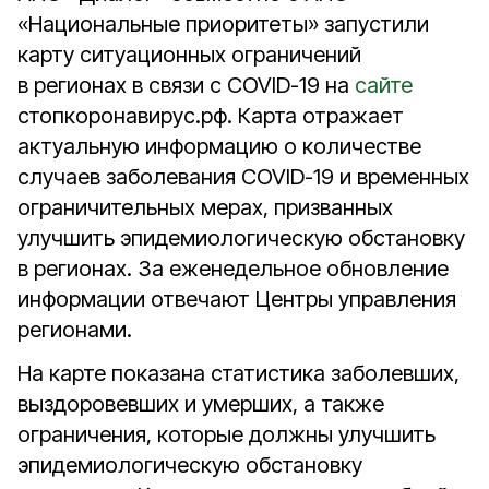
«Национальные приоритеты» запустили
карту ситуационных ограничений
в регионах в связи с COVID-19 на
сайте
стопкоронавирус.рф. Карта отражает
актуальную информацию о количестве
случаев заболевания COVID-19 и временных
ограничительных мерах, призванных
улучшить эпидемиологическую обстановку
в регионах. За еженедельное обновление
информации отвечают Центры управления
регионами.
На карте показана статистика заболевших,
выздоровевших и умерших, а также
ограничения, которые должны улучшить
эпидемиологическую обстановку