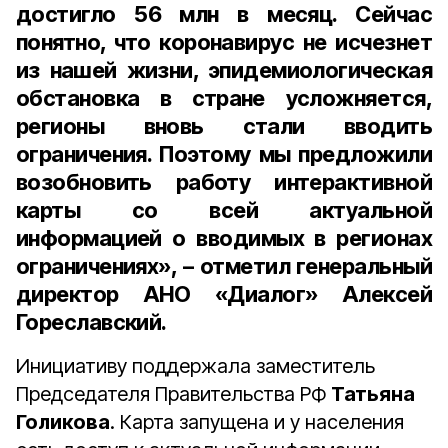
достигло
56 млн
в месяц. Сейчас
понятно, что коронавирус не исчезнет
из нашей жизни, эпидемиологическая
обстановка в стране усложняется,
регионы вновь стали вводить
ограничения. Поэтому мы предложили
возобновить работу интерактивной
карты со всей актуальной
информацией о вводимых в регионах
ограничениях», – отметил
генеральный
директор АНО «Диалог» Алексей
Гореславский
.
Инициативу поддержала заместитель
Председателя Правительства РФ
Татьяна
Голикова
. Карта запущена и у населения