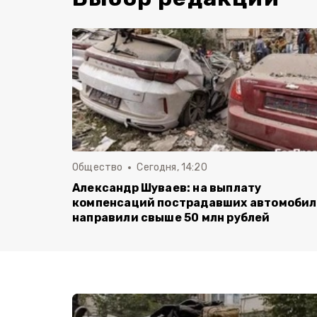
Общество
Сегодня, 14:20
Александр Шуваев: на выплату
компенсаций пострадавших автомоби
направили свыше 50 млн рублей