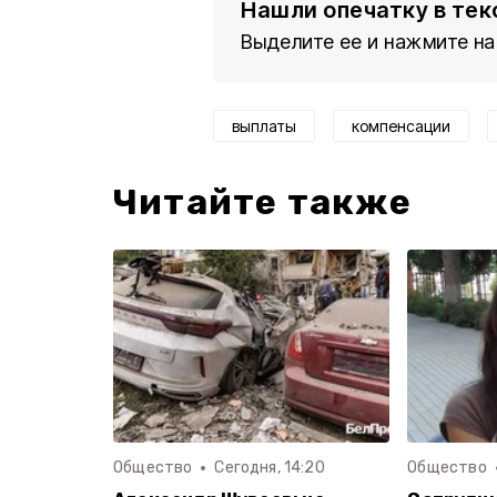
Нашли опечатку в тек
Выделите ее и нажмите на
выплаты
компенсации
Читайте также
Общество
Сегодня, 14:20
Общество