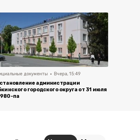
ициальные документы
Вчера, 15:49
становление администрации
бкинского городского округа от 31 июля
980-па