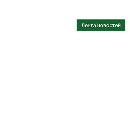
Лента новостей