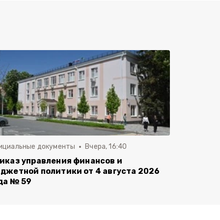
ициальные документы
Вчера, 16:40
иказ управления финансов и
джетной политики от 4 августа 2026
да № 59