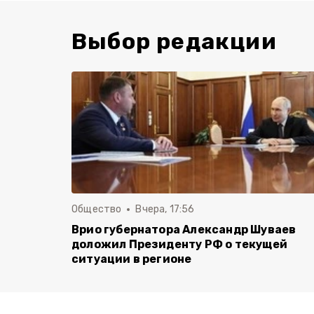
Выбор редакции
Общество
Вчера, 17:56
Врио губернатора Александр Шуваев
доложил Президенту РФ о текущей
ситуации в регионе