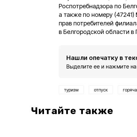
Роспотребнадзора по Белг
а также по номеру (47241)
прав потребителей филиал
в Белгородской области в 
Нашли опечатку в тек
Выделите ее и нажмите на
туризм
отпуск
горяча
Читайте также