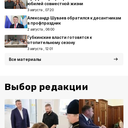
юбилей совместной жизни
3 августа , 07:20
Александр Шуваев обратился к десантникам
в профпраздник
2 августа , 06:00
Губкинские власти готовятся к
отопительному сезону
3 августа , 12:01
Все материалы
Выбор редакции