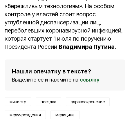
«бережливым технологиям». На особом
контроле у властей стоит вопрос
углубленной диспансеризации лиц,
переболевших коронавирусной инфекцией,
которая стартует 1 июля по поручению
Президента России
Владимира Путина
.
Нашли опечатку в тексте?
Выделите ее и нажмите на
ссылку
министр
поездка
здравоохренение
медучреждения
медицина