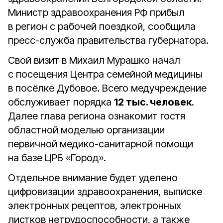
Министр здравоохранения РФ прибыл
в регион с рабочей поездкой, сообщила
пресс-служба правительства губернатора.
Свой визит в Михаил Мурашко начал
с посещения Центра семейной медицины
в посёлке Дубовое. Всего медучреждение
обслуживает порядка
12 тыс. человек
.
Далее глава региона ознакомит гостя
областной моделью организации
первичной медико-санитарной помощи
на базе ЦРБ «Город».
Отдельное внимание будет уделено
цифровизации здравоохранения, выписке
электронных рецептов, электронных
листков нетрудоспособности, а также