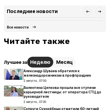
Последние новости
Все новости
Читайте также
Неделю
Месяц
Лучшее за
Александр Шуваев обратился к
железнодорожникам в профпраздник
2 августа , 07:00
Валентина Цепкова прошла все ступени
карьерной лестницы: от оператора СТЦ до
руководителя
2 августа , 07:30
Супруги Сухорёбрых отметили 60-летний