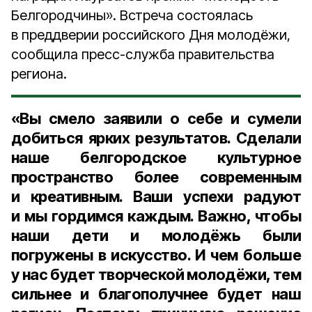
Белгородчины». Встреча состоялась
в преддверии российского Дня молодёжи,
сообщила пресс-служба правительства
региона.
«Вы смело заявили о себе и сумели
добиться ярких результатов. Сделали
наше белгородское культурное
пространство более современным
и креативным. Ваши успехи радуют
и мы гордимся каждым. Важно, чтобы
наши дети и молодёжь были
погружены в искусство. И чем больше
у нас будет творческой молодёжи, тем
сильнее и благополучнее будет наш