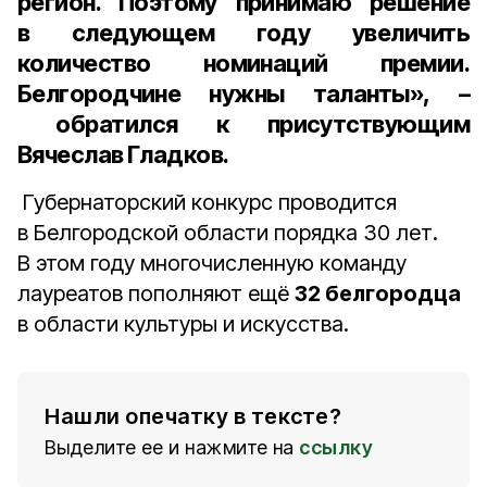
регион. Поэтому принимаю решение
в следующем году увеличить
количество номинаций премии.
Белгородчине нужны таланты», –
обратился к присутствующим
Вячеслав Гладков
.
Губернаторский конкурс проводится
в Белгородской области порядка 30 лет.
В этом году многочисленную команду
лауреатов пополняют ещё
32 белгородца
в области культуры и искусства.
Нашли опечатку в тексте?
Выделите ее и нажмите на
ссылку