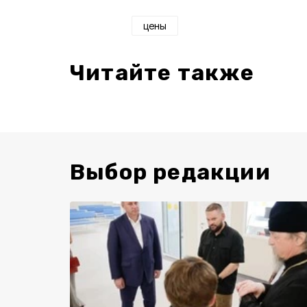
цены
Читайте также
Выбор редакции