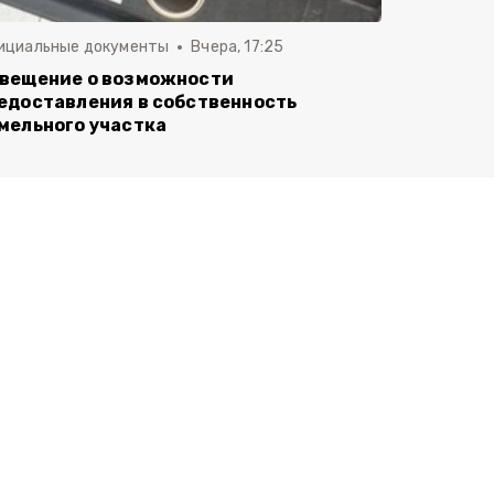
ициальные документы
Вчера, 17:25
вещение о возможности
едоставления в собственность
мельного участка