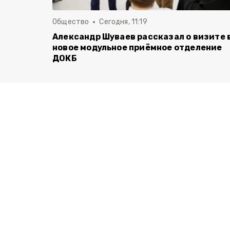
Общество
Сегодня, 11:19
Александр Шуваев рассказал о визите 
новое модульное приёмное отделение
ДОКБ