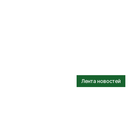
Лента новостей