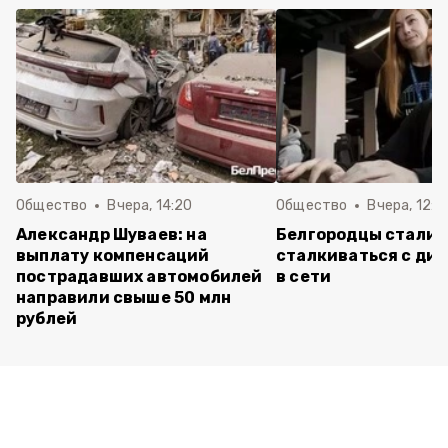
Общество
Вчера, 14:20
Общество
Вчера, 12:2
Александр Шуваев: на
Белгородцы стали 
выплату компенсаций
сталкиваться с ди
пострадавших автомобилей
в сети
направили свыше 50 млн
рублей