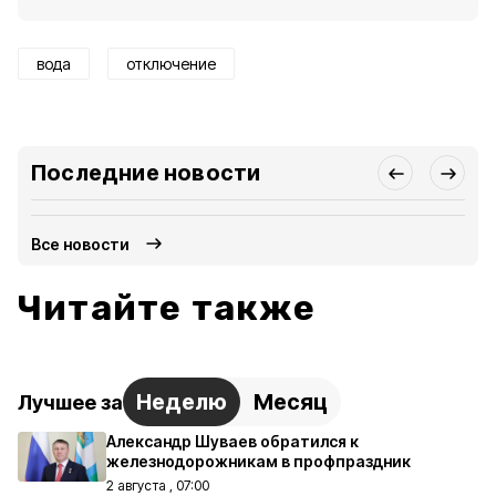
вода
отключение
Последние новости
Все новости
Читайте также
Неделю
Месяц
Лучшее за
Александр Шуваев обратился к
железнодорожникам в профпраздник
2 августа , 07:00