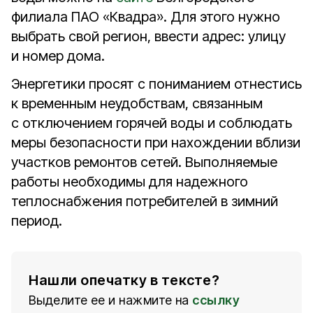
филиала ПАО «Квадра». Для этого нужно
выбрать свой регион, ввести адрес: улицу
и номер дома.
Энергетики просят с пониманием отнестись
к временным неудобствам, связанным
с отключением горячей воды и соблюдать
меры безопасности при нахождении вблизи
участков ремонтов сетей. Выполняемые
работы необходимы для надежного
теплоснабжения потребителей в зимний
период.
Нашли опечатку в тексте?
Выделите ее и нажмите на
ссылку