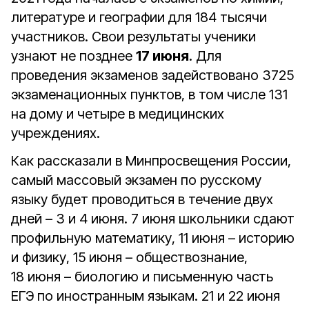
литературе и географии для 184 тысячи
участников. Свои результаты ученики
узнают не позднее
17 июня
. Для
проведения экзаменов задействовано 3725
экзаменационных пунктов, в том числе 131
на дому и четыре в медицинских
учреждениях.
Как рассказали в Минпросвещения России,
самый массовый экзамен по русскому
языку будет проводиться в течение двух
дней – 3 и 4 июня. 7 июня школьники сдают
профильную математику, 11 июня – историю
и физику, 15 июня – обществознание,
18 июня – биологию и письменную часть
ЕГЭ по иностранным языкам. 21 и 22 июня