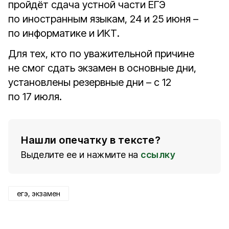
пройдёт сдача устной части ЕГЭ
по иностранным языкам, 24 и 25 июня –
по информатике и ИКТ.
Для тех, кто по уважительной причине
не смог сдать экзамен в основные дни,
установлены резервные дни – с 12
по 17 июля.
Нашли опечатку в тексте?
Выделите ее и нажмите на
ссылку
егэ, экзамен