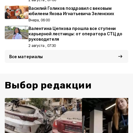
Василий Голиков поздравил с вековым
юбилеем Якова Игнатьевича Зеленских
Вчера, 06:00
Валентина Цепкова прошла все ступени
карьерной лестницы: от оператора СТЦ до
руководителя
2 августа , 07:30
Все материалы
Выбор редакции