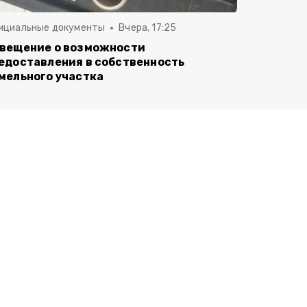
ициальные документы
Вчера, 17:25
вещение о возможности
едоставления в собственность
мельного участка