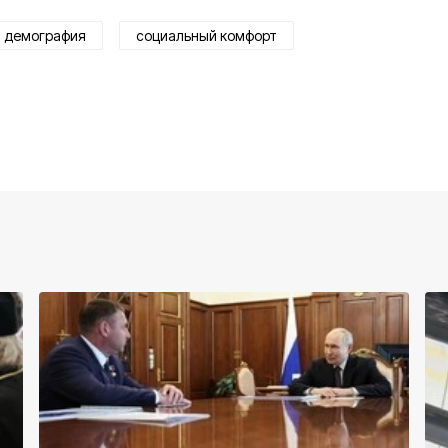
демография
социальный комфорт