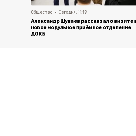
Общество
Сегодня, 11:19
Александр Шуваев рассказал о визите 
новое модульное приёмное отделение
ДОКБ