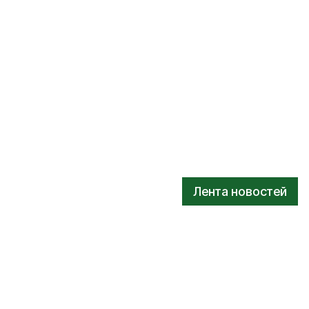
Лента новостей