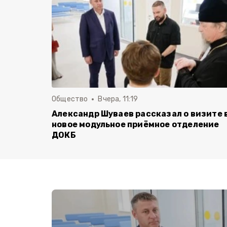
Общество
Вчера, 11:19
Александр Шуваев рассказал о визите 
новое модульное приёмное отделение
ДОКБ