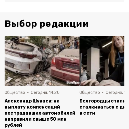
Выбор редакции
Общество
Сегодня, 14:20
Общество
Сегодня, 12
Александр Шуваев: на
Белгородцы стали 
выплату компенсаций
сталкиваться с ди
пострадавших автомобилей
в сети
направили свыше 50 млн
рублей