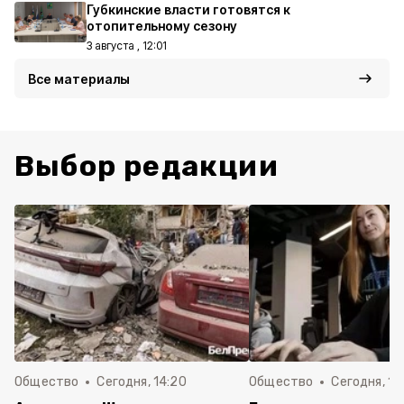
Губкинские власти готовятся к
отопительному сезону
3 августа , 12:01
Все материалы
Выбор редакции
Общество
Сегодня, 14:20
Общество
Сегодня, 12