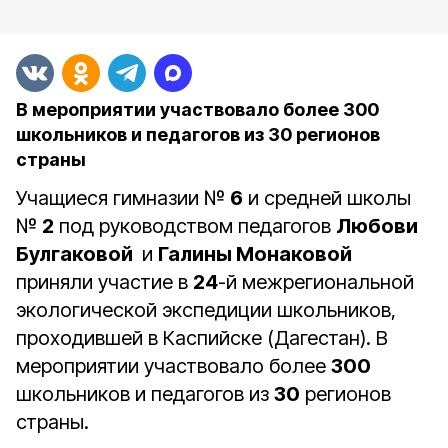
В мероприятии участвовало более 300
школьников и педагогов из 30 регионов
страны
Учащиеся гимназии №
6
и средней школы
№
2
под руководством педагогов
Любови
Булгаковой
и
Галины Монаковой
приняли участие в
24
-й межрегиональной
экологической экспедиции школьников,
проходившей в Каспийске (Дагестан). В
мероприятии участвовало более
300
школьников и педагогов из
30
регионов
страны.