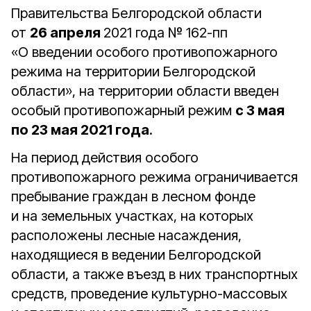
Правительства Белгородской области
от
26 апреля
2021 года № 162-пп
«О введении особого противопожарного
режима на территории Белгородской
области», на территории области введен
особый противопожарный режим
с 3 мая
по 23 мая 2021 года
.
На период действия особого
противопожарного режима ограничивается
пребывание граждан в лесном фонде
и на земельных участках, на которых
расположены лесные насаждения,
находящиеся в ведении Белгородской
области, а также въезд в них транспортных
средств, проведение культурно-массовых