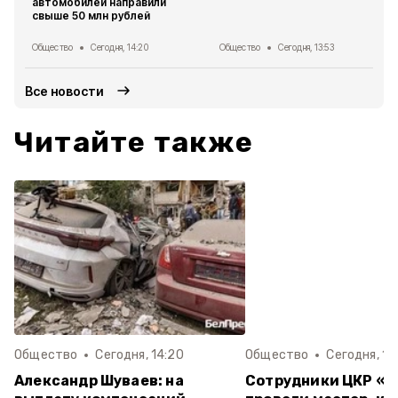
автомобилей направили
свыше 50 млн рублей
Общество
Сегодня, 14:20
Общество
Сегодня, 13:53
Все новости
Читайте также
Общество
Сегодня, 14:20
Общество
Сегодня, 13
Александр Шуваев: на
Сотрудники ЦКР «