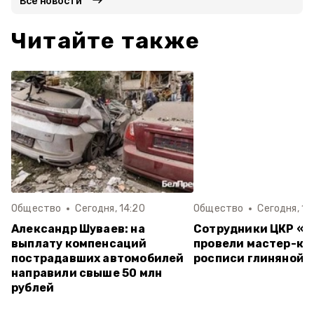
Все новости
Читайте также
Общество
Сегодня, 14:20
Общество
Сегодня, 13
Александр Шуваев: на
Сотрудники ЦКР «
выплату компенсаций
провели мастер-кл
пострадавших автомобилей
росписи глиняной 
направили свыше 50 млн
рублей