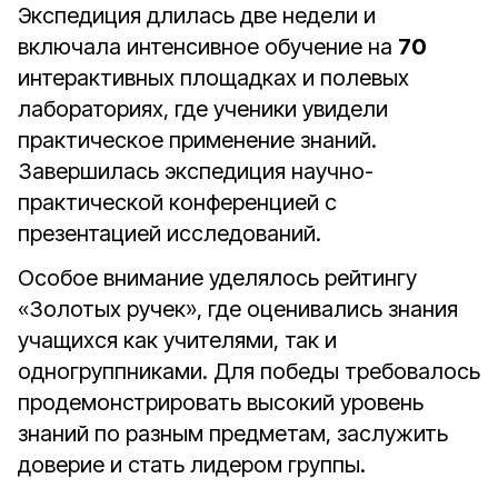
Экспедиция длилась две недели и
включала интенсивное обучение на
70
интерактивных площадках и полевых
лабораториях, где ученики увидели
практическое применение знаний.
Завершилась экспедиция научно-
практической конференцией с
презентацией исследований.
Особое внимание уделялось рейтингу
«Золотых ручек», где оценивались знания
учащихся как учителями, так и
одногруппниками. Для победы требовалось
продемонстрировать высокий уровень
знаний по разным предметам, заслужить
доверие и стать лидером группы.