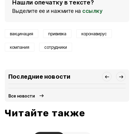
Нашли опечатку в тексте?
Выделите ее и нажмите на
ссылку
вакцинация
прививка
коронавирус
компания
сотрудники
Последние новости
Все новости
Читайте также