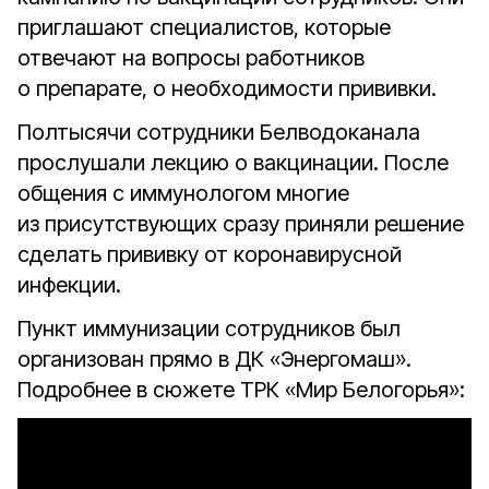
приглашают специалистов, которые
отвечают на вопросы работников
о препарате, о необходимости прививки.
Полтысячи сотрудники Белводоканала
прослушали лекцию о вакцинации. После
общения с иммунологом многие
из присутствующих сразу приняли решение
сделать прививку от коронавирусной
инфекции.
Пункт иммунизации сотрудников был
организован прямо в ДК «Энергомаш».
Подробнее в сюжете ТРК «Мир Белогорья»: