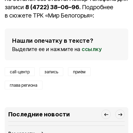
записи
8 (4722) 38–06–96
. Подробнее
в сюжете ТРК «Мир Белогорья»:
Нашли опечатку в тексте?
Выделите ее и нажмите на
ссылку
call-центр
запись
приём
глава региона
Последние новости