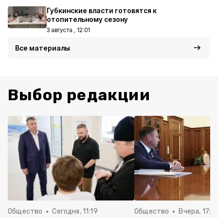
Губкинские власти готовятся к
отопительному сезону
3 августа , 12:01
Все материалы
Выбор редакции
Общество
Сегодня, 11:19
Общество
Вчера, 17:5