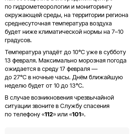
по гидрометеорологии и мониторингу
окружающей среды, на территории региона
среднесуточная температура воздуха
будет ниже климатической нормы на 7–10
градусов.
Температура упадёт до 10°С уже в субботу
13 февраля. Максимально морозная погода
ожидается в среду 17 февраля —
до 27°С в ночные часы. Днём ближайшую
неделю будет от 10 до 13°С.
В случае возникновения чрезвычайной
ситуации звоните в Службу спасения
по телефону «
112
» или «
101
».