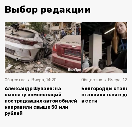
Выбор редакции
Общество
Вчера, 14:20
Общество
Вчера, 12:2
Александр Шуваев: на
Белгородцы стали 
выплату компенсаций
сталкиваться с ди
пострадавших автомобилей
в сети
направили свыше 50 млн
рублей