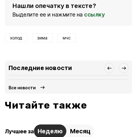
Нашли опечатку в тексте?
Выделите ее и нажмите на
ссылку
холод
зима
мчс
Последние новости
Все новости
Читайте также
Неделю
Месяц
Лучшее за