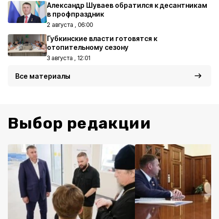
Александр Шуваев обратился к десантникам
в профпраздник
2 августа , 06:00
Губкинские власти готовятся к
отопительному сезону
3 августа , 12:01
Все материалы
Выбор редакции