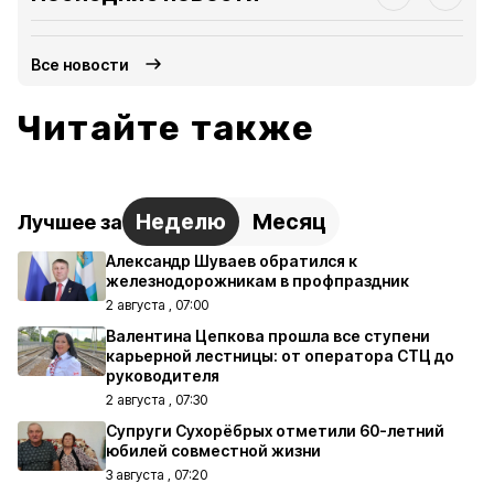
Все новости
Читайте также
Неделю
Месяц
Лучшее за
Александр Шуваев обратился к
железнодорожникам в профпраздник
2 августа , 07:00
Валентина Цепкова прошла все ступени
карьерной лестницы: от оператора СТЦ до
руководителя
2 августа , 07:30
Супруги Сухорёбрых отметили 60-летний
юбилей совместной жизни
3 августа , 07:20