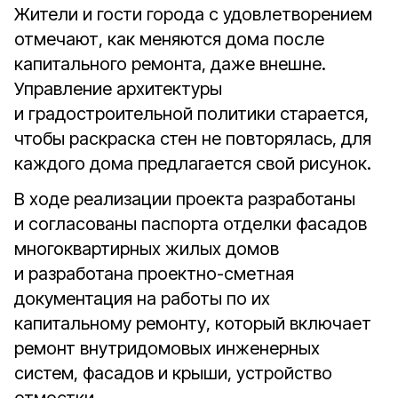
Жители и гости города с удовлетворением
отмечают, как меняются дома после
капитального ремонта, даже внешне.
Управление архитектуры
и градостроительной политики старается,
чтобы раскраска стен не повторялась, для
каждого дома предлагается свой рисунок.
В ходе реализации проекта разработаны
и согласованы паспорта отделки фасадов
многоквартирных жилых домов
и разработана проектно-сметная
документация на работы по их
капитальному ремонту, который включает
ремонт внутридомовых инженерных
систем, фасадов и крыши, устройство