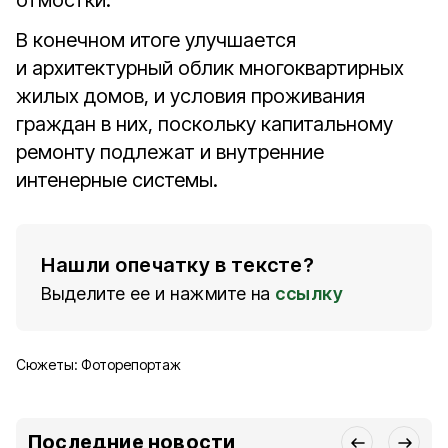
отмостки.
В конечном итоге улучшается
и архитектурный облик многоквартирных
жилых домов, и условия прожива­ния
граждан в них, поскольку капитальному
ремонту подлежат и внутренние
интенерные системы.
Нашли опечатку в тексте?
Выделите ее и нажмите на
ссылку
Сюжеты:
Фоторепортаж
Последние новости