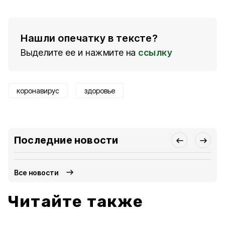
Нашли опечатку в тексте?
Выделите ее и нажмите на
ссылку
коронавирус
здоровье
Последние новости
Все новости
Читайте также