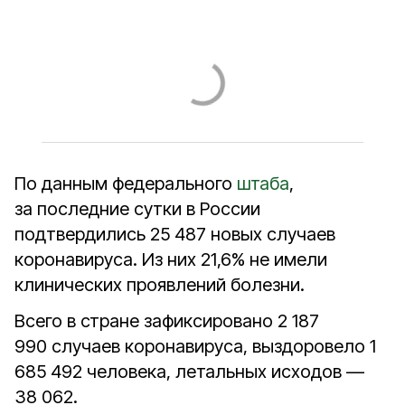
По данным федерального
штаба
,
за последние сутки в России
подтвердились 25 487 новых случаев
коронавируса. Из них 21,6% не имели
клинических проявлений болезни.
Всего в стране зафиксировано 2 187
990 случаев коронавируса, выздоровело 1
685 492 человека, летальных исходов —
38 062.