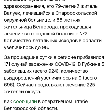
здравоохранения, это 79-летний житель
Валуек, лечившийся в Старооскольской
окружной больнице, и 66-летняя
жительница Белгорода, проходившая
лечение во городской больнице №2.
Количество летальных исходов в области
увеличилось до 98.
За прошедшие сутки в регионе прибавился
171 случай заражения COVID-19. В Губкине 5
заболевших (всего 924), количество
выздоровлений увеличилось на 9 (всего
696). Сейчас продолжают лечение 225
жителей округа.
Как
сообщили
в оперативном штабе
Белгородской области,