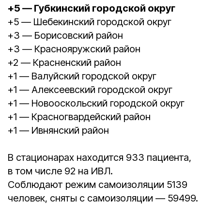
+5 — Губкинский городской округ
+5 — Шебекинский городской округ
+3 — Борисовский район
+3 — Краснояружский район
+2 — Красненский район
+1 — Валуйский городской округ
+1 — Алексеевский городской округ
+1 — Новооскольский городской округ
+1 — Красногвардейский район
+1 — Ивнянский район
В стационарах находится 933 пациента,
в том числе 92 на ИВЛ.
Соблюдают режим самоизоляции 5139
человек, сняты с самоизоляции — 59499.