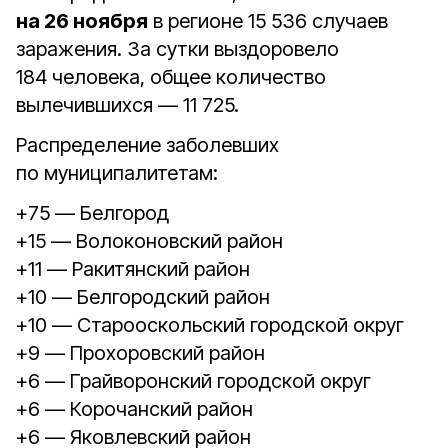
на 26 ноября
в регионе 15 536 случаев
заражения. За сутки выздоровело
184 человека, общее количество
вылечившихся — 11 725.
Распределение заболевших
по муниципалитетам:
+75 — Белгород
+15 — Волоконовский район
+11 — Ракитянский район
+10 — Белгородский район
+10 — Старооскольский городской округ
+9 — Прохоровский район
+6 — Грайворонский городской округ
+6 — Корочанский район
+6 — Яковлевский район