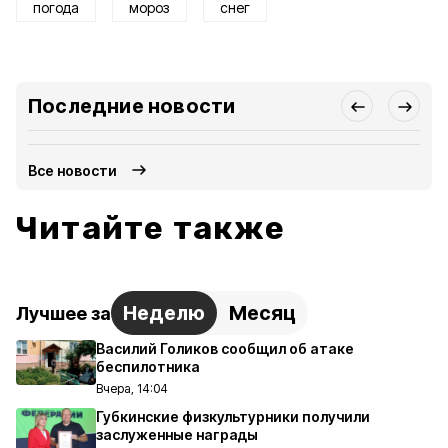
погода
мороз
снег
Последние новости
Все новости
Читайте также
Неделю
Месяц
Лучшее за
Василий Голиков сообщил об атаке
беспилотника
Вчера, 14:04
Губкинские физкультурники получили
заслуженные награды