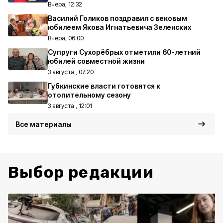
Вчера, 12:32
Василий Голиков поздравил с вековым
юбилеем Якова Игнатьевича Зеленских
Вчера, 06:00
Супруги Сухорёбрых отметили 60-летний
юбилей совместной жизни
3 августа , 07:20
Губкинские власти готовятся к
отопительному сезону
3 августа , 12:01
Все материалы
Выбор редакции