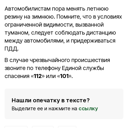
Автомобилистам пора менять летнюю
резину на зимнюю. Помните, что в условиях
ограниченной видимости, вызванной
туманом, следует соблюдать дистанцию
между автомобилями, и придерживаться
ПДД.
В случае чрезвычайного происшествия
звоните по телефону Единой службы
спасения «
112
» или «
101
».
Нашли опечатку в тексте?
Выделите ее и нажмите на
ссылку