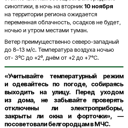
синоптики, в ночь на вторник
10 ноября
на территории региона ожидается
переменная облачность, осадков не будет,
ночью и утром местами туман.
Ветер преимущественно северо-западный
до 8–13 м/с. Температура воздуха ночью
от- 3ºС до +2º, днём от +2 до +7°С.
«Учитывайте температурный режим
и одевайтесь по погоде, собираясь
выходить на улицу. Перед уходом
из дома, не забывайте проверять
отключены ли электроприборы,
закрыты ли окна и форточки», —
посоветовали белгородцам в МЧС.