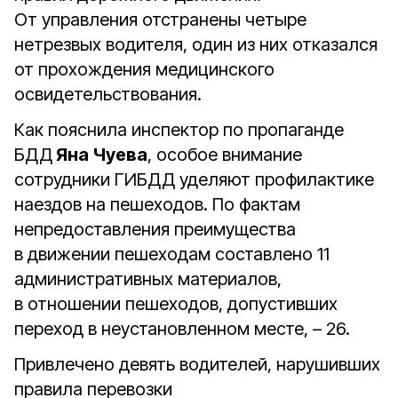
От управления отстранены четыре
нетрезвых водителя, один из них отказался
от прохождения медицинского
освидетельствования.
Как пояснила инспектор по пропаганде
БДД
Яна Чуева
, особое внимание
сотрудники ГИБДД уделяют профилактике
наездов на пешеходов. По фактам
непредоставления преимущества
в движении пешеходам составлено 11
административных материалов,
в отношении пешеходов, допустивших
переход в неустановленном месте, – 26.
Привлечено девять водителей, нарушивших
правила перевозки