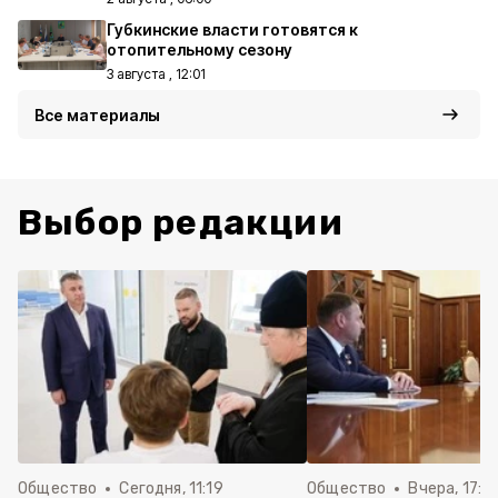
Губкинские власти готовятся к
отопительному сезону
3 августа , 12:01
Все материалы
Выбор редакции
Общество
Сегодня, 11:19
Общество
Вчера, 17:5