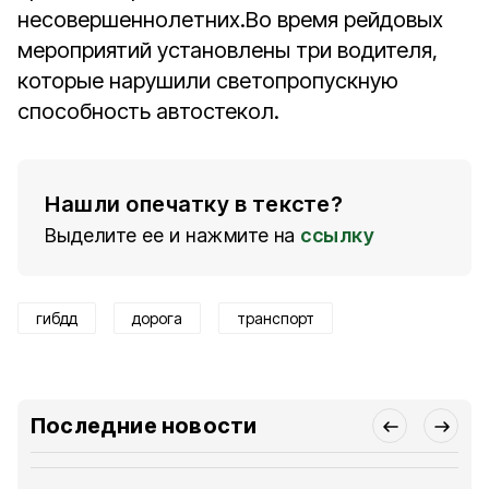
несовершеннолетних.Во время рейдовых
мероприятий установлены три водителя,
которые нарушили светопропускную
способность автостекол.
Нашли опечатку в тексте?
Выделите ее и нажмите на
ссылку
гибдд
дорога
транспорт
Последние новости