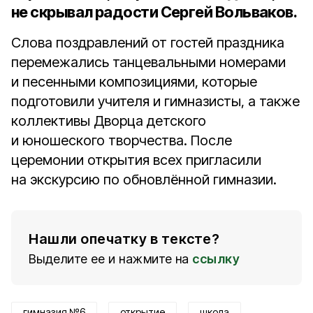
не скрывал радости Сергей Вольваков.
Слова поздравлений от гостей праздника
перемежались танцевальными номерами
и песенными композициями, которые
подготовили учителя и гимназисты, а также
коллективы Дворца детского
и юношеского творчества. После
церемонии открытия всех пригласили
на экскурсию по обновлённой гимназии.
Нашли опечатку в тексте?
Выделите ее и нажмите на
ссылку
гимназия №6
открытие
школа