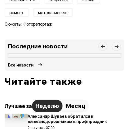
ремонт
металлоинвест
Сюжеты:
Фоторепортаж
Последние новости
Все новости
Читайте также
Неделю
Месяц
Лучшее за
Александр Шуваев обратился к
железнодорожникам в профпраздник
2 августа , 07:00