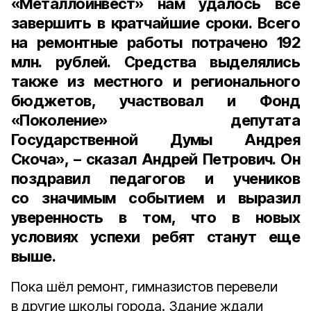
«Металлоинвест» нам удалось все
завершить в кратчайшие сроки. Всего
на ремонтные работы потрачено 192
млн. рублей. Средства выделялись
также из местного и регионального
бюджетов, участвовал и Фонд
«Поколение» депутата
Государственной Думы Андрея
Скоча», – сказал Андрей Петрович. Он
поздравил педагогов и учеников
со значимым событием и выразил
уверенность в том, что в новых
условиях успехи ребят станут еще
выше.
Пока шёл ремонт, гимназистов перевели
в другие школы города. Здание ждали