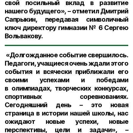
свой посильный вклад в развитие
нашего будущего», – отметил Дмитрий
Сапрыкин, передавая символичный
ключ директору гимназии № 6 Сергею
Вольвакову.
«Долгожданное событие свершилось.
Педагоги, учащиеся очень ждали этого
события и всячески приближали его
своими успехами и победами
в олимпиадах, творческих конкурсах,
спортивных соревнованиях.
Сегодняшний день – это новая
страница в истории нашей школы, нас
ожидают новые успехи, новые
перспективы, цели и задачи», –