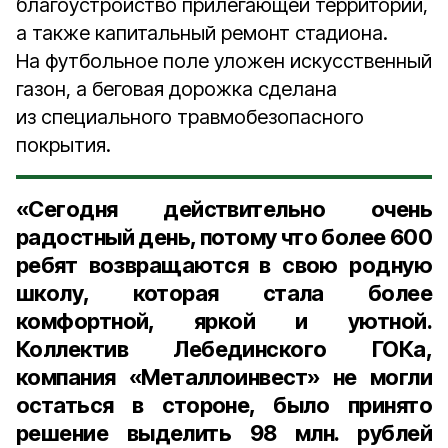
благоустройство прилегающей территории,
а также капитальный ремонт стадиона.
На футбольное поле уложен искусственный
газон, а беговая дорожка сделана
из специального травмобезопасного
покрытия.
«Сегодня действительно очень
радостный день, потому что более 600
ребят возвращаются в свою родную
школу, которая стала более
комфортной, яркой и уютной.
Коллектив Лебединского ГОКа,
компания «Металлоинвест» не могли
остаться в стороне, было принято
решение выделить 98 млн. рублей