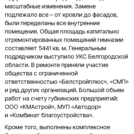
масштабные изменения. Замене
подлежало все – от кровли до фасадов,
были переделаны все внутренние
помещения. Общая площадь капитально
отремонтированных помещений гимназии
составляет 5441 кв. м. Генеральным
подрядчиком выступило УКС Белгородской
области. В ремонте приняли участие
общества с ограниченной
ответственностью «Белстройплюс», «СМП»
и ряд других организаций. Большой объем
работ на счету губкинских предприятий:
ООО «КМАстрой», МУП «Автодор»
и «Комбинат благоустройства».
Кроме того, выполнены комплексное