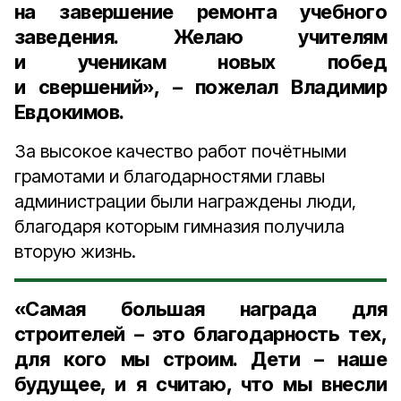
на завершение ремонта учебного
заведения. Желаю учителям
и ученикам новых побед
и свершений», – пожелал Владимир
Евдокимов.
За высокое качество работ почётными
грамотами и благодарностями главы
администрации были награждены люди,
благодаря которым гимназия получила
вторую жизнь.
«Самая большая награда для
строителей – это благодарность тех,
для кого мы строим. Дети – наше
будущее, и я считаю, что мы внесли