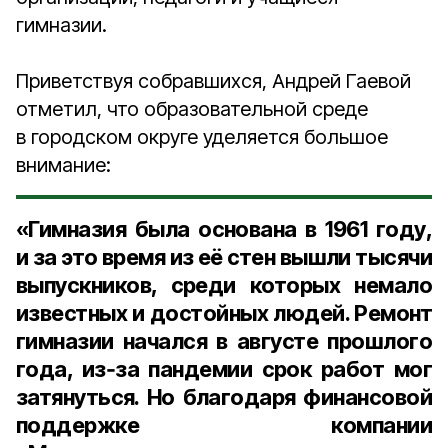
гимназии.
Приветствуя собравшихся, Андрей Гаевой
отметил, что образовательной среде
в городском округе уделяется большое
внимание:
«Гимназия была основана в 1961 году,
и за это время из её стен вышли тысячи
выпускников, среди которых немало
известных и достойных людей. Ремонт
гимназии начался в августе прошлого
года, из‑за пандемии срок работ мог
затянуться. Но благодаря финансовой
поддержке компании