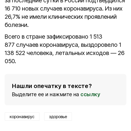
за последние сутки в России подтвердился
16 710 новых случаев коронавируса. Из них
26,7% не имели клинических проявлений
болезни.
Всего в стране зафиксировано 1 513
877 случаев коронавируса, выздоровело 1
138 522 человека, летальных исходов — 26
050.
Нашли опечатку в тексте?
Выделите ее и нажмите на
ссылку
коронавирус
здоровье