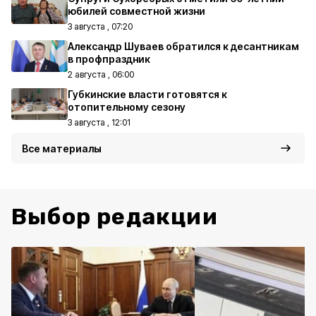
юбилей совместной жизни
3 августа , 07:20
Александр Шуваев обратился к десантникам
в профпраздник
2 августа , 06:00
Губкинские власти готовятся к
отопительному сезону
3 августа , 12:01
Все материалы
Выбор редакции