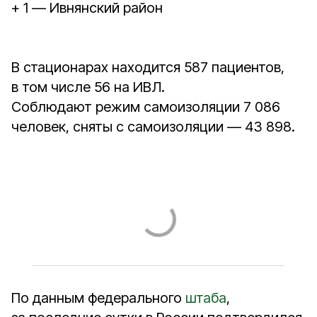
+ 1 — Ивнянский район
В стационарах находится 587 пациентов,
в том числе 56 на ИВЛ.
Соблюдают режим самоизоляции 7 086
человек, сняты с самоизоляции — 43 898.
По данным федерального
штаба
,