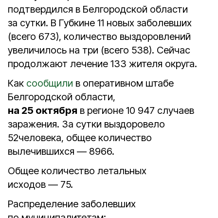
подтвердился в Белгородской области
за сутки. В Губкине 11 новых заболевших
(всего 673), количество выздоровлений
увеличилось на три (всего 538). Сейчас
продолжают лечение 133 жителя округа.
Как
сообщили
в оперативном штабе
Белгородской области,
на 25 октября
в регионе 10 947 случаев
заражения. За сутки выздоровело
52человека, общее количество
вылечившихся — 8966.
Общее количество летальных
исходов — 75.
Распределение заболевших
по муниципалитетам: