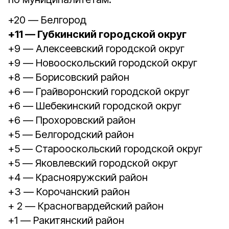
+20 — Белгород
+11 — Губкинский городской округ
+9 — Алексеевский городской округ
+9 — Новооскольский городской округ
+8 — Борисовский район
+6 — Грайворонский городской округ
+6 — Шебекинский городской округ
+6 — Прохоровский район
+5 — Белгородский район
+5 — Старооскольский городской округ
+5 — Яковлевский городской округ
+4 — Краснояружский район
+3 — Корочанский район
+ 2 — Красногвардейский район
+1 — Ракитянский район