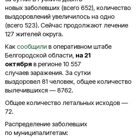
новых заболевших (всего 652), количество
выздоровлений увеличилось на одно
(всего 523). Сейчас продолжают лечение
127 жителей округа.
Как
сообщили
в оперативном штабе
Белгородской области,
на 21
октября
в регионе 10 557
случаев заражения. За сутки
выздоровел 81 человек, общее количество
вылечившихся — 8762.
Общее количество летальных исходов —
72.
Распределение заболевших
по муниципалитетам: