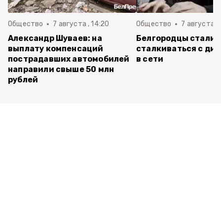
Общество
7 августа , 14:20
Общество
7 августа , 
Александр Шуваев: на
Белгородцы стали 
выплату компенсаций
сталкиваться с ди
пострадавших автомобилей
в сети
направили свыше 50 млн
рублей