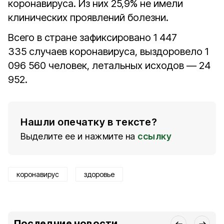
коронавируса. Из них 25,9% не имели
клинических проявлений болезни.
Всего в стране зафиксировано 1 447
335 случаев коронавируса, выздоровело 1
096 560 человек, летальных исходов — 24
952.
Нашли опечатку в тексте?
Выделите ее и нажмите на
ссылку
коронавирус
здоровье
Последние новости