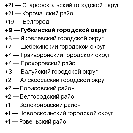
+21 — Старооскольский городской округ
+21 — Корочанский район
+19 — Белгород
+9 — Губкинский городской округ
+8 — Яковлевский городской округ
+7 — Шебекинский городской округ
+4 — Грайворонский городской округ
+4 — Прохоровский район
+3 — Валуйский городской округ
+2 — Алексеевский городской округ
+2 — Борисовский район
+2 — Белгородский район
+1 — Волоконовский район
+1 — Новооскольский городской округ
+1 — Ровеньский район