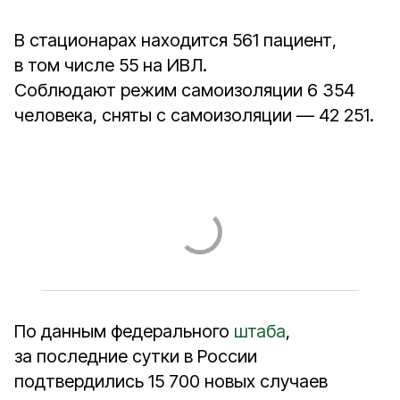
В стационарах находится 561 пациент,
в том числе 55 на ИВЛ.
Соблюдают режим самоизоляции 6 354
человека, сняты с самоизоляции — 42 251.
По данным федерального
штаба
,
за последние сутки в России
подтвердились 15 700 новых случаев