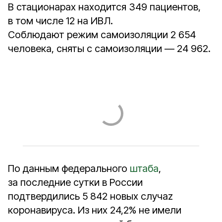
В стационарах находится 349 пациентов,
в том числе 12 на ИВЛ.
Соблюдают режим самоизоляции 2 654
человека, сняты с самоизоляции — 24 962.
По данным федерального
штаба
,
за последние сутки в России
подтвердились 5 842 новых случаz
коронавируса. Из них 24,2% не имели