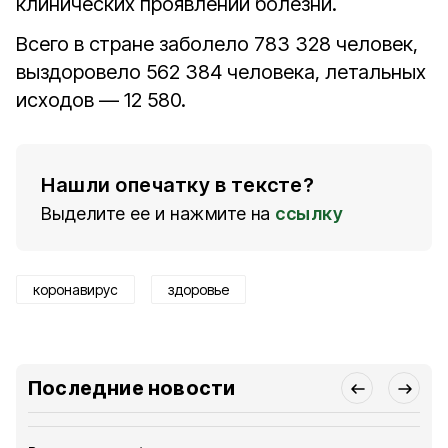
клинических проявлений болезни.
Всего в стране заболело 783 328 человек,
выздоровело 562 384 человека, летальных
исходов — 12 580.
Нашли опечатку в тексте?
Выделите ее и нажмите на
ссылку
коронавирус
здоровье
Последние новости