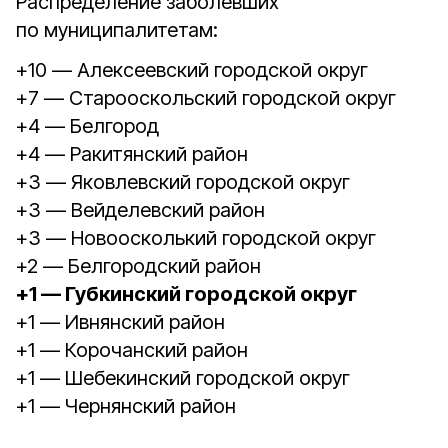
Распределение заболевших
по муниципалитетам:
+10 — Алексеевский городской округ
+7 — Старооскольский городской округ
+4 — Белгород
+4 — Ракитянский район
+3 — Яковлевский городской округ
+3 — Вейделевский район
+3 — Новоосколький городской округ
+2 — Белгородский район
+1 — Губкинский городской округ
+1 — Ивнянский район
+1 — Корочанский район
+1 — Шебекинский городской округ
+1 — Чернянский район