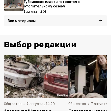
Губкинские власти готовятся к
отопительному сезону
3 августа , 12:01
Все материалы
Выбор редакции
Общество
7 августа , 14:20
Общество
7 августа , 