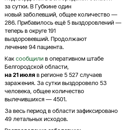
за сутки. В Губкине один
новый заболевший, общее количество —
286. Прибавилось ещё 5 выздоровлений —
теперь в округе 191
выздоровевший. Продолжают
лечение 94 пациента.
Как
сообщили
в оперативном штабе
Белгородской области,
на 21 июля
в регионе 5 527 случаев
заражения. За сутки выздоровело 53
человека, общее количество
вылечившихся — 4501.
За весь период в области зафиксировано
49 летальных исходов.