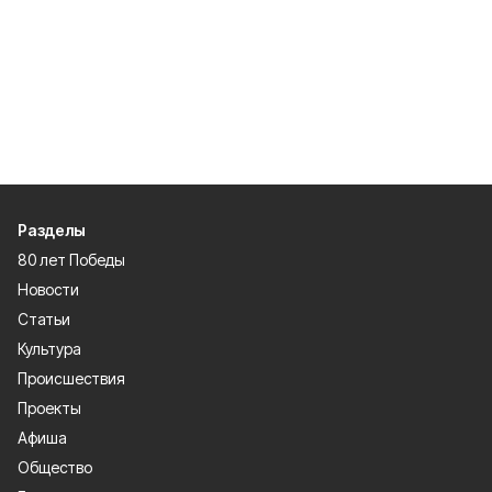
Разделы
80 лет Победы
Новости
Статьи
Культура
Происшествия
Проекты
Афиша
Общество