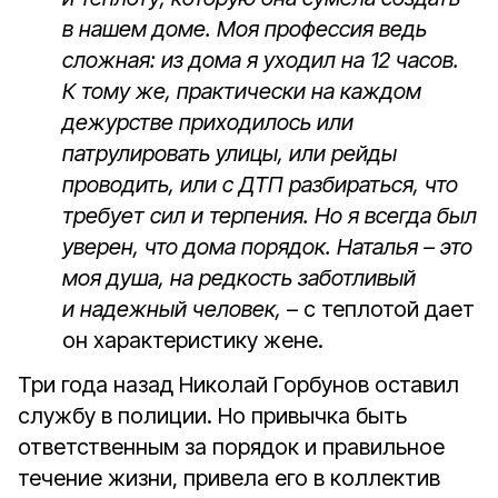
в нашем доме. Моя профессия ведь
сложная: из дома я уходил на 12 часов.
К тому же, практически на каждом
дежурстве приходилось или
патрулировать улицы, или рейды
проводить, или с ДТП разбираться, что
требует сил и терпения. Но я всегда был
уверен, что дома порядок. Наталья – это
моя душа, на редкость заботливый
и надежный человек,
– с теплотой дает
он характеристику жене.
Три года назад Николай Горбунов оставил
службу в полиции. Но привычка быть
ответственным за порядок и правильное
течение жизни, привела его в коллектив