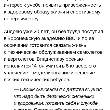
интерес к учебе, привить приверженность
к здоровому образу жизни и спортивному
соперничеству.
Андрею уже 20 лет, он без труда поступил
в Воронежскую академию ВВС, и по её
окончании готовится связать жизнь
с техническим обслуживанием самолетов
и вертолетов. Владиславу осенью
исполнится 14, он учится в 8 классе, его
увлечение – моделирование и решение
всяких технических ребусов.
— Своим сыновьям я с детства внушал,
что надо быть физически сильными
и здоровыми, готовить себя к службе