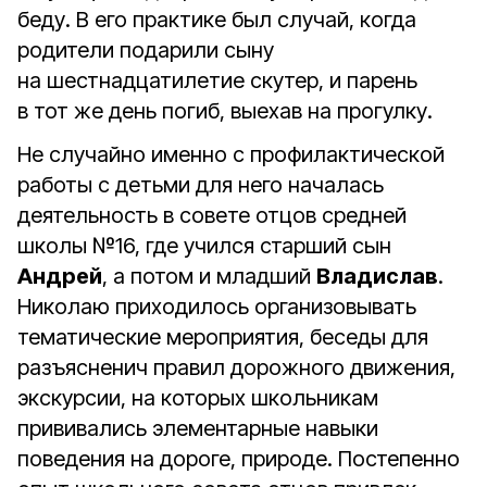
беду. В его практике был случай, когда
родители подарили сыну
на шестнадцатилетие скутер, и парень
в тот же день погиб, выехав на прогулку.
Не случайно именно с профилактической
работы с детьми для него началась
деятельность в совете отцов средней
школы №16, где учился старший сын
Андрей
, а потом и младший
Владислав
.
Николаю приходилось организовывать
тематические мероприятия, беседы для
разъясненич правил дорожного движения,
экскурсии, на которых школьникам
прививались элементарные навыки
поведения на дороге, природе. Постепенно