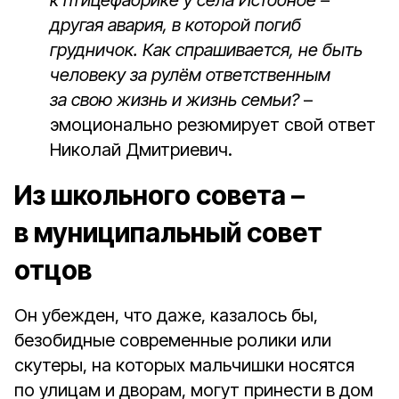
к птицефабрике у села Истобное –
другая авария, в которой погиб
грудничок. Как спрашивается, не быть
человеку за рулём ответственным
за свою жизнь и жизнь семьи?
–
эмоционально резюмирует свой ответ
Николай Дмитриевич.
Из школьного совета –
в муниципальный совет
отцов
Он убежден, что даже, казалось бы,
безобидные современные ролики или
скутеры, на которых мальчишки носятся
по улицам и дворам, могут принести в дом