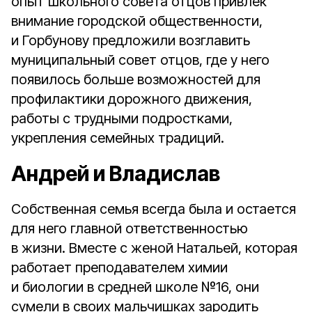
опыт школьного совета отцов привлек
внимание городской общественности,
и Горбунову предложили возглавить
муниципальный совет отцов, где у него
появилось больше возможностей для
профилактики дорожного движения,
работы с трудными подростками,
укрепления семейных традиций.
Андрей и Владислав
Собственная семья всегда была и остается
для него главной ответственностью
в жизни. Вместе с женой Натальей, которая
работает преподавателем химии
и биологии в средней школе №16, они
сумели в своих мальчишках зародить