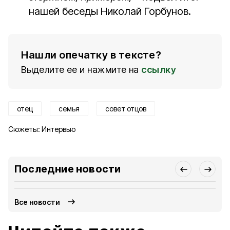
нашей беседы Николай Горбунов.
Нашли опечатку в тексте?
Выделите ее и нажмите на
ссылку
отец
семья
совет отцов
Сюжеты:
Интервью
Последние новости
Все новости