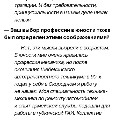
трагедии. И без требовательности,
принципиальности в нашем деле никак
нельзя.
— Ваш выбор профессии в юности тоже
был определен этими соображениями?
—
Нет, эти мысли вызрели с возрастом.
В юности мне очень нравилась
профессия механика, но после
окончания Шебекинского
автотранспортного техникума в 90-х
годах у себя в Скородном я работу
не нашел. Моя специальность техника-
механика по ремонту автомобилей
и опыт армейской службы подошли для
работы в губкинской ГАИ. Коллектив