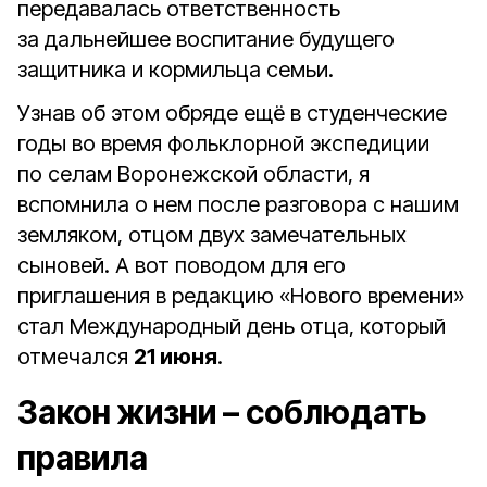
передавалась ответственность
за дальнейшее воспитание будущего
защитника и кормильца семьи.
Узнав об этом обряде ещё в студенческие
годы во время фольклорной экспедиции
по селам Воронежской области, я
вспомнила о нем после разговора с нашим
земляком, отцом двух замечательных
сыновей. А вот поводом для его
приглашения в редакцию «Нового времени»
стал Международный день отца, который
отмечался
21 июня
.
Закон жизни – соблюдать
правила