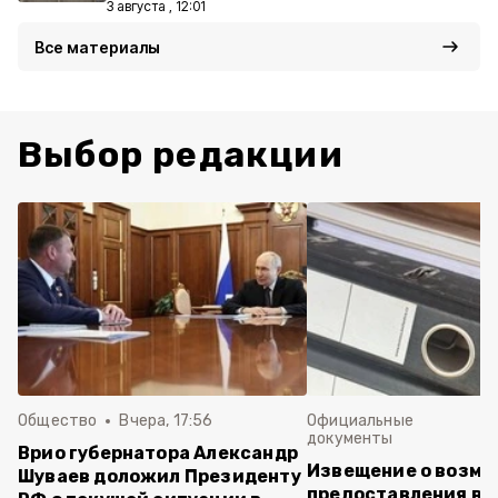
3 августа , 12:01
Все материалы
Выбор редакции
Общество
Вчера, 17:56
Официальные
документы
Врио губернатора Александр
Извещение о возм
Шуваев доложил Президенту
предоставления в