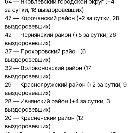
64 — Яковлевский городской округ (+4
за сутки, 18 выздоровевших)
47 — Корочанский район (+2 за сутки, 28
выздоровевших)
42 — Чернянский район (+5 за сутки, 26
выздоровевших)
37 — Прохоровский район (6
выздоровевших)
32 — Волоконовский район (17
выздоровевших)
29 — Краснояружский район (+2 за сутки, 9
выздоровевших)
28 — Ивнянский район (+4 за сутки, 3
выздоровевших)
20 — Красненский район (12
выздоровевших)