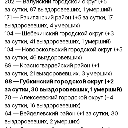
202 — Валуйский городской округ (+5
за сутки, 87 выздоровевших, 1 умерший)
171 — Ракитянский район (+5 за сутки, 17
выздоровевших, 4 умерших)
104 — Шебекинский городской округ (+3
за сутки, 41 выздоровевших, 1 умерший)
104 — Новооскольский городской округ (+5
за сутки, 46 выздоровевших)
89 — Красногвардейский район (+1
за сутки, 21 выздоровевших, 3 умерших)
88 — Губкинский городской округ (+2
за сутки, 30 выздоровевших, 1 умерший)
70 — Алексеевский городской округ (+4
за сутки, 16 выздоровевших)
64 — Вейделевский район (+1 за сутки, 30
выздоровевших, 2 умерших)