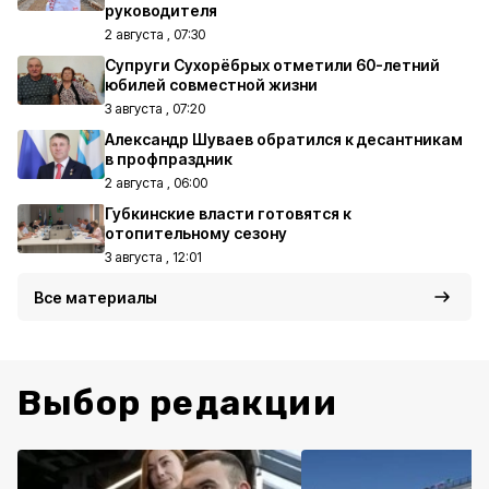
руководителя
2 августа , 07:30
Супруги Сухорёбрых отметили 60-летний
юбилей совместной жизни
3 августа , 07:20
Александр Шуваев обратился к десантникам
в профпраздник
2 августа , 06:00
Губкинские власти готовятся к
отопительному сезону
3 августа , 12:01
Все материалы
Выбор редакции