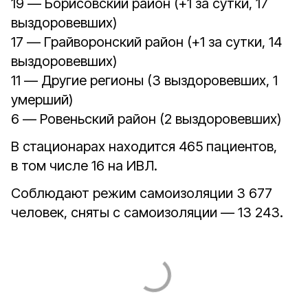
19 — Борисовский район (+1 за сутки, 17
выздоровевших)
17 — Грайворонский район (+1 за сутки, 14
выздоровевших)
11 — Другие регионы (3 выздоровевших, 1
умерший)
6 — Ровеньский район (2 выздоровевших)
В стационарах находится 465 пациентов,
в том числе 16 на ИВЛ.
Соблюдают режим самоизоляции 3 677
человек, сняты с самоизоляции — 13 243.