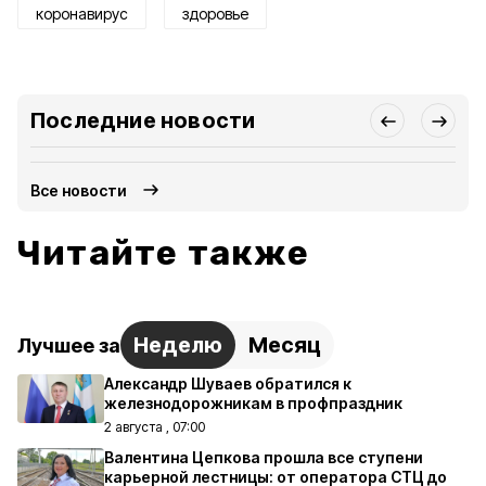
коронавирус
здоровье
Последние новости
Все новости
Читайте также
Неделю
Месяц
Лучшее за
Александр Шуваев обратился к
железнодорожникам в профпраздник
2 августа , 07:00
Валентина Цепкова прошла все ступени
карьерной лестницы: от оператора СТЦ до