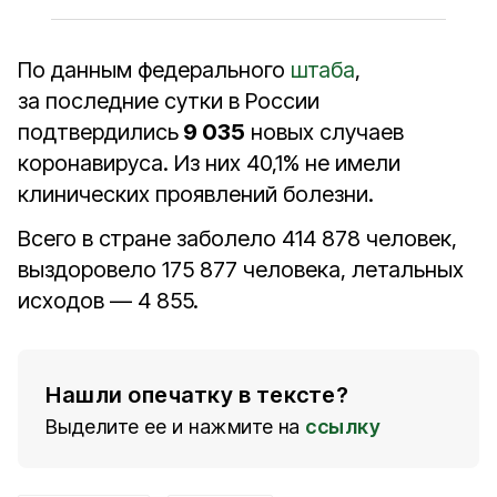
По данным федерального
штаба
,
за последние сутки в России
подтвердились
9 035
новых случаев
коронавируса. Из них 40,1% не имели
клинических проявлений болезни.
Всего в стране заболело 414 878 человек,
выздоровело 175 877 человека, летальных
исходов — 4 855.
Нашли опечатку в тексте?
Выделите ее и нажмите на
ссылку