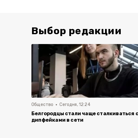
Выбор редакции
Общество
Сегодня, 12:24
Белгородцы стали чаще сталкиваться 
дипфейками в сети