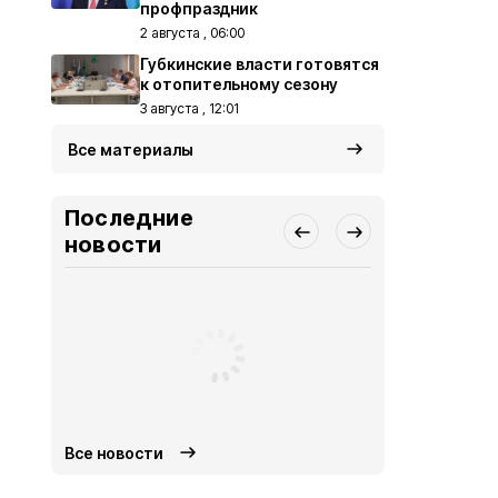
профпраздник
2 августа , 06:00
Губкинские власти готовятся
к отопительному сезону
3 августа , 12:01
Все материалы
Последние
новости
Все новости