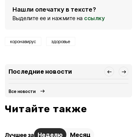
Нашли опечатку в тексте?
Выделите ее и нажмите на
ссылку
коронавирус
здоровье
Последние новости
Все новости
Читайте также
Неделю
Месяц
Лучшее за