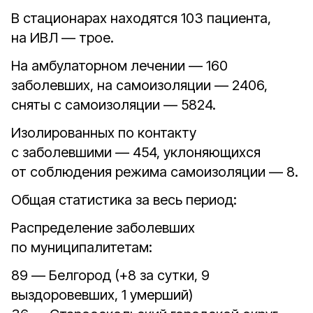
В стационарах находятся 103 пациента,
на ИВЛ — трое.
На амбулаторном лечении — 160
заболевших, на самоизоляции — 2406,
сняты с самоизоляции — 5824.
Изолированных по контакту
с заболевшими — 454, уклоняющихся
от соблюдения режима самоизоляции — 8.
Общая статистика за весь период:
Распределение заболевших
по муниципалитетам:
89 — Белгород (+8 за сутки, 9
выздоровевших, 1 умерший)