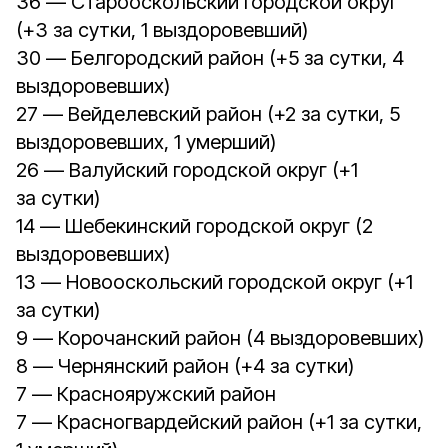
36 — Старооскольский городской округ
(+3 за сутки, 1 выздоровевший)
30 — Белгородский район (+5 за сутки, 4
выздоровевших)
27 — Вейделевский район (+2 за сутки, 5
выздоровевших, 1 умерший)
26 — Валуйский городской округ (+1
за сутки)
14 — Шебекинский городской округ (2
выздоровевших)
13 — Новооскольский городской округ (+1
за сутки)
9 — Корочанский район (4 выздоровевших)
8 — Чернянский район (+4 за сутки)
7 — Краснояружский район
7 — Красногвардейский район (+1 за сутки,