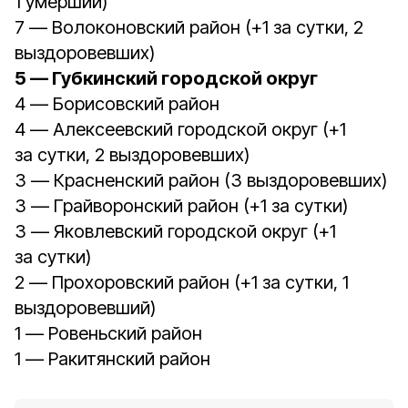
1 умерший)
7 — Волоконовский район (+1 за сутки, 2
выздоровевших)
5 — Губкинский городской округ
4 — Борисовский район
4 — Алексеевский городской округ (+1
за сутки, 2 выздоровевших)
3 — Красненский район (3 выздоровевших)
3 — Грайворонский район (+1 за сутки)
3 — Яковлевский городской округ (+1
за сутки)
2 — Прохоровский район (+1 за сутки, 1
выздоровевший)
1 — Ровеньский район
1 — Ракитянский район