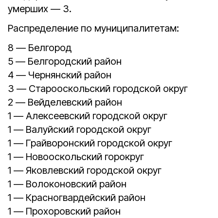
умерших — 3.
Распределение по муниципалитетам:
8 — Белгород
5 — Белгородский район
4 — Чернянский район
3 — Старооскольский городской округ
2 — Вейделевский район
1 — Алексеевский городской округ
1 — Валуйский городской округ
1 — Грайворонский городской округ
1 — Новооскольский горокруг
1 — Яковлевский городской округ
1 — Волоконовский район
1 — Красногвардейский район
1 — Прохоровский район