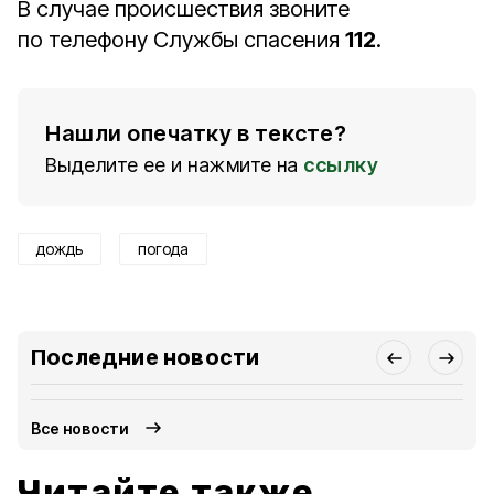
В случае происшествия звоните
по телефону Службы спасения
112
.
Нашли опечатку в тексте?
Выделите ее и нажмите на
ссылку
дождь
погода
Последние новости
Все новости
Читайте также