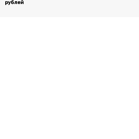
рублей