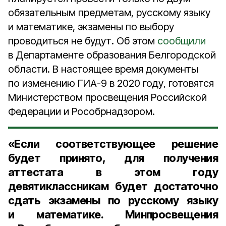
обязательным предметам, русскому языку
и математике, экзамены по выбору
проводиться не будут. Об этом
сообщили
в Департаменте образования Белгородской
области. В настоящее время документы
по изменению ГИА-9 в 2020 году, готовятся
Министерством просвещения Российской
Федерации и Рособрнадзором.
«Если соответствующее решение
будет принято, для получения
аттестата в этом году
девятиклассникам будет достаточно
сдать экзамены по русскому языку
и математике. Минпросвещения