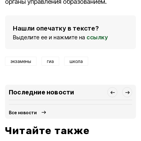
органы управления образованием.
Нашли опечатку в тексте?
Выделите ее и нажмите на
ссылку
экзамены
гиа
школа
Последние новости
Все новости
Читайте также