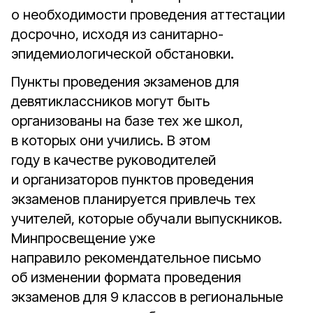
о необходимости проведения аттестации
досрочно, исходя из санитарно-
эпидемиологической обстановки.
Пункты проведения экзаменов для
девятиклассников могут быть
организованы на базе тех же школ,
в которых они учились. В этом
году в качестве руководителей
и организаторов пунктов проведения
экзаменов планируется привлечь тех
учителей, которые обучали выпускников.
Минпросвещение уже
направило рекомендательное письмо
об изменении формата проведения
экзаменов для 9 классов в региональные