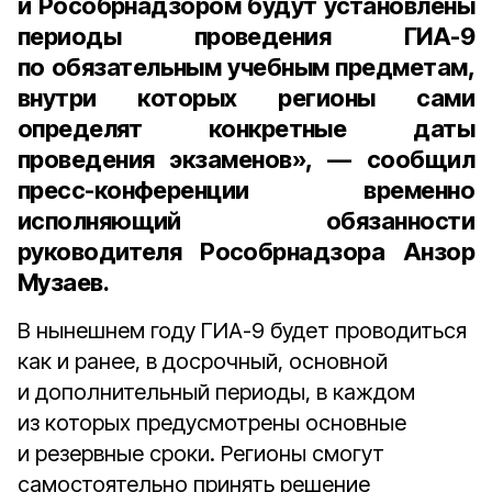
и Рособрнадзором будут установлены
периоды проведения ГИА-9
по обязательным учебным предметам,
внутри которых регионы сами
определят конкретные даты
проведения экзаменов», — сообщил
пресс-конференции временно
исполняющий обязанности
руководителя Рособрнадзора
Анзор
Музаев
.
В нынешнем году ГИА-9 будет проводиться
как и ранее, в досрочный, основной
и дополнительный периоды, в каждом
из которых предусмотрены основные
и резервные сроки. Регионы смогут
самостоятельно принять решение