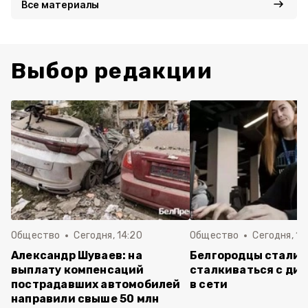
Все материалы
Выбор редакции
Общество
Сегодня, 14:20
Общество
Сегодня, 12
Александр Шуваев: на
Белгородцы стали 
выплату компенсаций
сталкиваться с ди
пострадавших автомобилей
в сети
направили свыше 50 млн