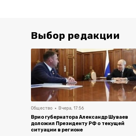
Выбор редакции
Общество
Вчера, 17:56
Врио губернатора Александр Шуваев
доложил Президенту РФ о текущей
ситуации в регионе