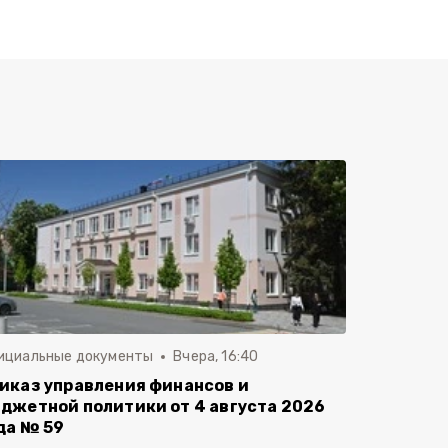
ициальные документы
Вчера, 16:40
иказ управления финансов и
джетной политики от 4 августа 2026
да № 59