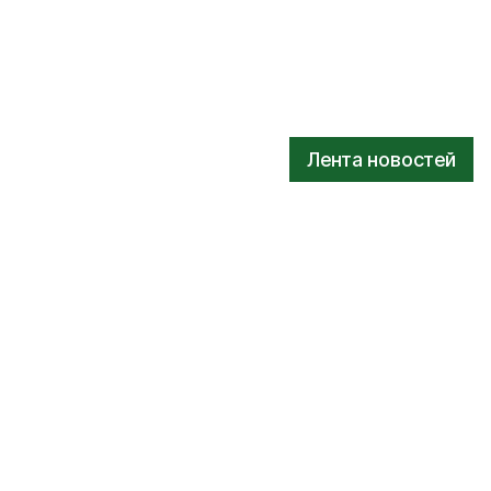
Лента новостей