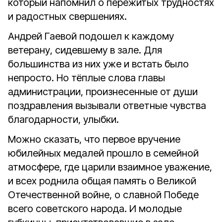
который напомнил о пережитых трудностях
и радостных свершениях.
Андрей Гаевой подошел к каждому
ветерану, сидевшему в зале. Для
большинства из них уже и встать было
непросто. Но тёплые слова главы
администрации, произнесенные от души
поздравления вызывали ответные чувства
благодарности, улыбки.
Можно сказать, что первое вручение
юбилейных медалей прошло в семейной
атмосфере, где царили взаимное уважение,
и всех роднила общая память о Великой
Отечественной войне, о славной Победе
всего советского народа. И молодые