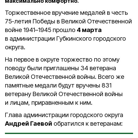
максимально комфортно.
Торжественное вручение медалей в честь
75-летия Победы в Великой Отечественной
войне 1941–1945 прошло
4 марта
в администрации Губкинского городского
округа.
На первое в округе торжество по этому
поводу были приглашены 34 ветерана
Великой Отечественной войны. Всего же
памятные медали будут вручены 831
ветерану Великой Отечественной войны
и лицам, приравненным к ним.
Глава администрации городского округа
Андрей Гаевой
обратился к ветеранам: