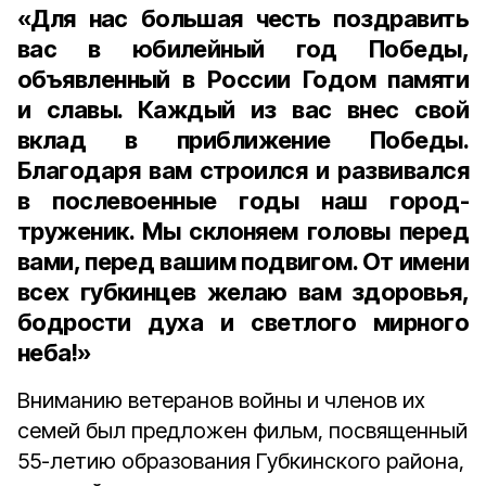
«Для нас большая честь поздравить
вас в юбилейный год Победы,
объявленный в России Годом памяти
и славы. Каждый из вас внес свой
вклад в приближение Победы.
Благодаря вам строился и развивался
в послевоенные годы наш город-
труженик. Мы склоняем головы перед
вами, перед вашим подвигом. От имени
всех губкинцев желаю вам здоровья,
бодрости духа и светлого мирного
неба!»
Вниманию ветеранов войны и членов их
семей был предложен фильм, посвященный
55-летию образования Губкинского района,