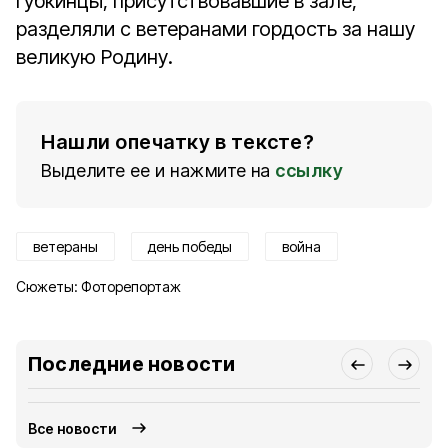
губкинцы, присутствовавшие в зале,
разделяли с ветеранами гордость за нашу
великую Родину.
Нашли опечатку в тексте?
Выделите ее и нажмите на
ссылку
ветераны
день победы
война
Сюжеты:
Фоторепортаж
Последние новости
Все новости