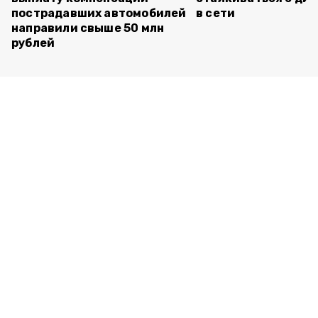
пострадавших автомобилей
в сети
направили свыше 50 млн
рублей