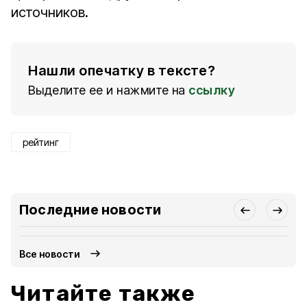
источников.
Нашли опечатку в тексте?
Выделите ее и нажмите на
ссылку
рейтинг
Последние новости
Все новости
Читайте также