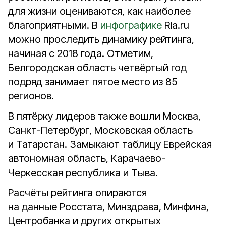
для жизни оцениваются, как наиболее
благоприятными. В
инфографике
Ria.ru
можно проследить динамику рейтинга,
начиная с 2018 года. Отметим,
Белгородская область четвёртый год
подряд занимает пятое место из 85
регионов.
В пятёрку лидеров также вошли Москва,
Санкт-Петербург, Московская область
и Татарстан. Замыкают таблицу Еврейская
автономная область, Карачаево-
Черкесская республика и Тыва.
Расчёты рейтинга опираются
на данные Росстата, Минздрава, Минфина,
Центробанка и других открытых