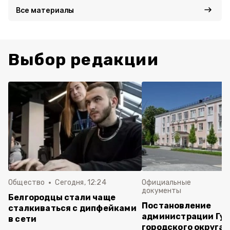
Все материалы
Выбор редакции
Общество
Сегодня, 12:24
Официальные
документы
Белгородцы стали чаще
Постановление
сталкиваться с дипфейками
администрации Губ
в сети
городского округа 