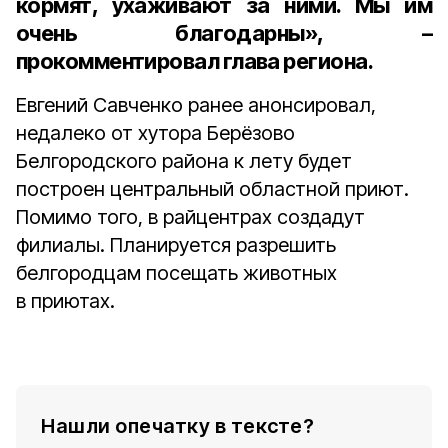
кормят, ухаживают за ними. Мы им
очень благодарны», –
прокомментировал глава региона.
Евгений Савченко ранее анонсировал,
недалеко от хутора Берёзово
Белгородского района к лету будет
построен центральный областной приют.
Помимо того, в райцентрах создадут
филиалы. Планируется разрешить
белгородцам посещать животных
в приютах.
Нашли опечатку в тексте?