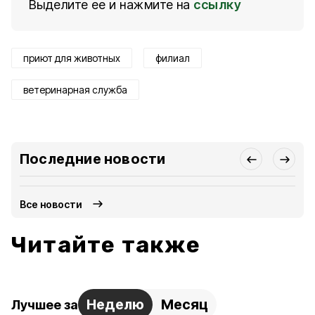
Выделите ее и нажмите на
ссылку
приют для животных
филиал
ветеринарная служба
Последние новости
Все новости
Читайте также
Неделю
Месяц
Лучшее за