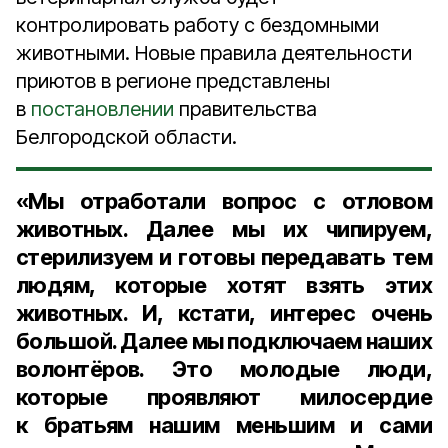
контролировать работу с бездомными
животными. Новые правила деятельности
приютов в регионе представлены
в
постановлении
правительства
Белгородской области.
«Мы отработали вопрос с отловом
животных. Далее мы их чипируем,
стерилизуем и готовы передавать тем
людям, которые хотят взять этих
животных. И, кстати, интерес очень
большой. Далее мы подключаем наших
волонтёров. Это молодые люди,
которые проявляют милосердие
к братьям нашим меньшим и сами