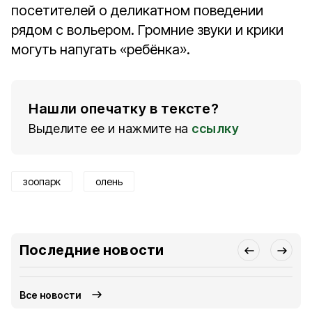
посетителей о деликатном поведении
рядом с вольером. Громние звуки и крики
могуть напугать «ребёнка».
Нашли опечатку в тексте?
Выделите ее и нажмите на
ссылку
зоопарк
олень
Последние новости
Все новости