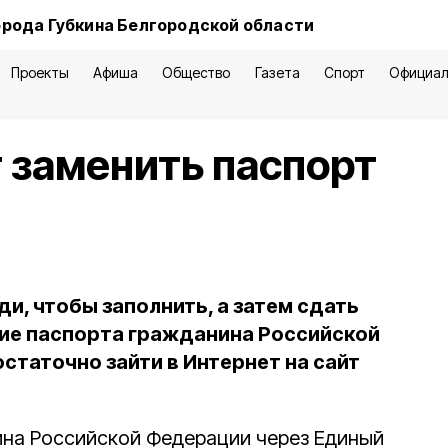
орода Губкина Белгородской области
Проекты
Афиша
Общество
Газета
Спорт
Официал
 заменить паспорт
ди, чтобы заполнить, а затем сдать
ие паспорта гражданина Российской
статочно зайти в Интернет на сайт
на Российской Федерации через Единый