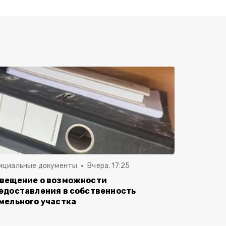
ициальные документы
Вчера, 17:25
вещение о возможности
едоставления в собственность
мельного участка