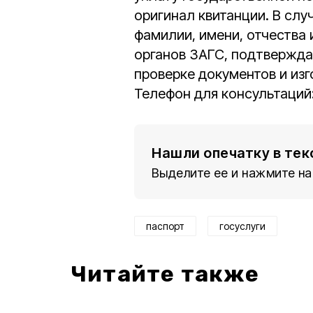
оригинал квитанции. В сл
фамилии, имени, отчества 
органов ЗАГС, подтвержда
проверке документов и изг
Телефон для консультаций:
Нашли опечатку в тек
Выделите ее и нажмите на
паспорт
госуслуги
Читайте также