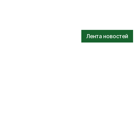
Лента новостей