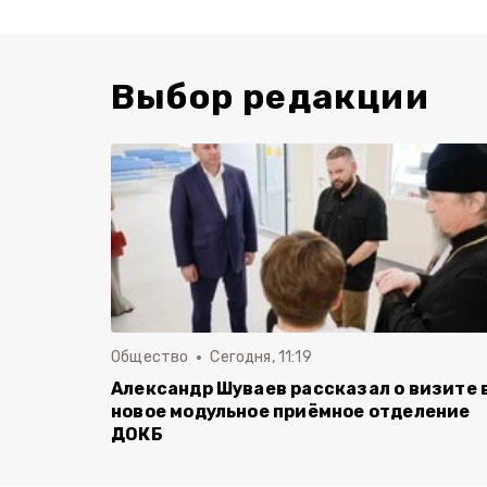
Выбор редакции
Общество
Сегодня, 11:19
Александр Шуваев рассказал о визите 
новое модульное приёмное отделение
ДОКБ