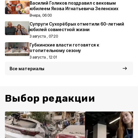
Василий Голиков поздравил с вековым
юбилеем Якова Игнатьевича Зеленских
Вчера, 06:00
Супруги Сухорёбрых отметили 60-летний
юбилей совместной жизни
3 августа , 07:20
Губкинские власти готовятся к
отопительному сезону
3 августа , 12:01
Все материалы
Выбор редакции