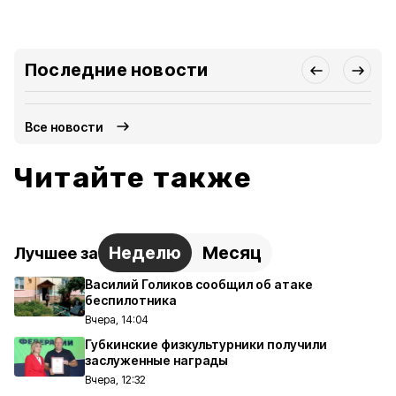
Последние новости
Все новости
Читайте также
Неделю
Месяц
Лучшее за
Василий Голиков сообщил об атаке
беспилотника
Вчера, 14:04
Губкинские физкультурники получили
заслуженные награды
Вчера, 12:32