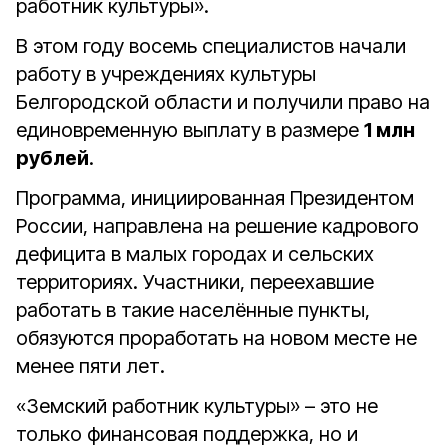
работник культуры».
В этом году восемь специалистов начали
работу в учреждениях культуры
Белгородской области и получили право на
единовременную выплату в размере
1 млн
рублей
.
Программа, инициированная Президентом
России, направлена на решение кадрового
дефицита в малых городах и сельских
территориях. Участники, переехавшие
работать в такие населённые пункты,
обязуются проработать на новом месте не
менее пяти лет.
«Земский работник культуры» – это не
только финансовая поддержка, но и