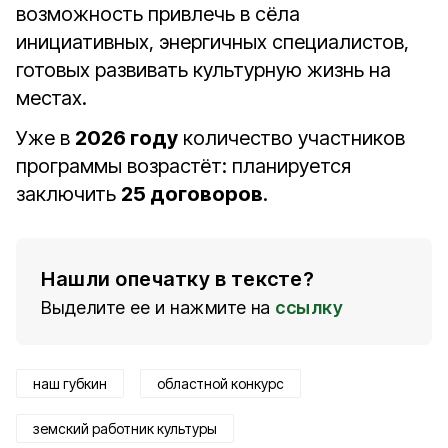
возможность привлечь в сёла
инициативных, энергичных специалистов,
готовых развивать культурную жизнь на
местах.
Уже в
2026 году
количество участников
программы возрастёт: планируется
заключить
25 договоров
.
Нашли опечатку в тексте?
Выделите ее и нажмите на
ссылку
наш губкин
областной конкурс
земский работник культуры