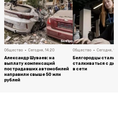
Общество
Сегодня, 14:20
Общество
Сегодня, 12
Александр Шуваев: на
Белгородцы стали 
выплату компенсаций
сталкиваться с ди
пострадавших автомобилей
в сети
направили свыше 50 млн
рублей