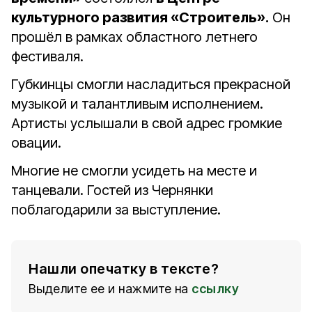
культурного развития «Строитель».
Он
прошёл в рамках областного летнего
фестиваля.
Губкинцы смогли насладиться прекрасной
музыкой и талантливым исполнением.
Артисты услышали в свой адрес громкие
овации.
Многие не смогли усидеть на месте и
танцевали. Гостей из Чернянки
поблагодарили за выступление.
Нашли опечатку в тексте?
Выделите ее и нажмите на
ссылку