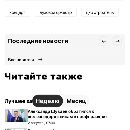
концерт
духовой оркестр
цкр строитель
Последние новости
Все новости
Читайте также
Неделю
Месяц
Лучшее за
Александр Шуваев обратился к
железнодорожникам в профпраздник
2 августа , 07:00