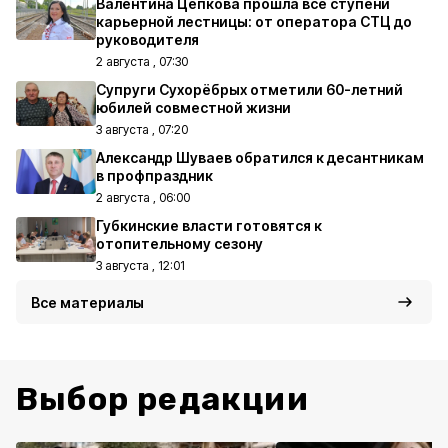
Валентина Цепкова прошла все ступени
карьерной лестницы: от оператора СТЦ до
руководителя
2 августа , 07:30
Супруги Сухорёбрых отметили 60-летний
юбилей совместной жизни
3 августа , 07:20
Александр Шуваев обратился к десантникам
в профпраздник
2 августа , 06:00
Губкинские власти готовятся к
отопительному сезону
3 августа , 12:01
Все материалы
Выбор редакции