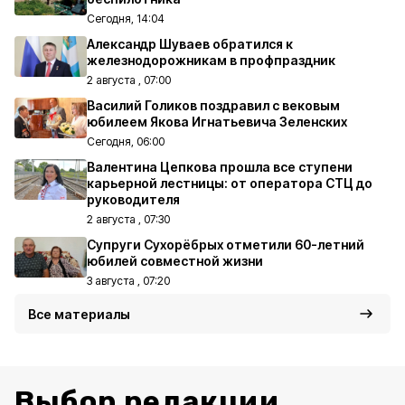
Сегодня, 14:04
Александр Шуваев обратился к
железнодорожникам в профпраздник
2 августа , 07:00
Василий Голиков поздравил с вековым
юбилеем Якова Игнатьевича Зеленских
Сегодня, 06:00
Валентина Цепкова прошла все ступени
карьерной лестницы: от оператора СТЦ до
руководителя
2 августа , 07:30
Супруги Сухорёбрых отметили 60-летний
юбилей совместной жизни
3 августа , 07:20
Все материалы
Выбор редакции