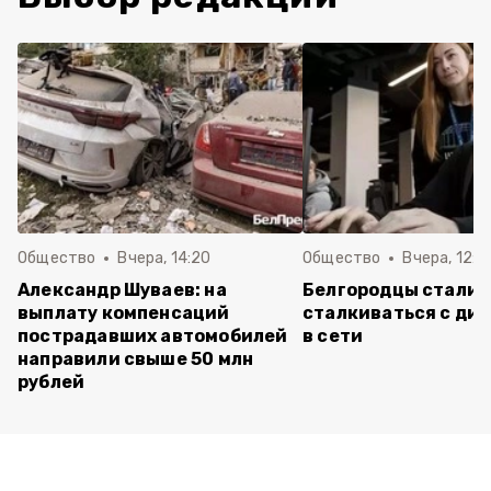
Общество
Вчера, 14:20
Общество
Вчера, 12:2
Александр Шуваев: на
Белгородцы стали 
выплату компенсаций
сталкиваться с ди
пострадавших автомобилей
в сети
направили свыше 50 млн
рублей