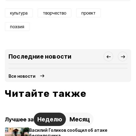
культура
творчество
проект
поэзия
Последние новости
Все новости
Читайте также
Неделю
Месяц
Лучшее за
Василий Голиков сообщил об атаке
беспилотника