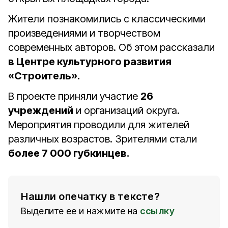
Жители познакомились с классическими
произведениями и творчеством
современных авторов. Об этом рассказали
в Центре культурного развития
«Строитель».
В проекте приняли участие
26
учреждений
и организаций округа.
Мероприятия проводили для жителей
различных возрастов. Зрителями стали
более 7 000 губкинцев.
Нашли опечатку в тексте?
Выделите ее и нажмите на
ссылку