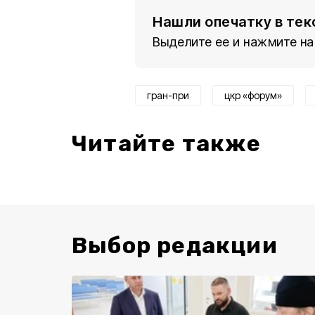
Нашли опечатку в тек
Выделите ее и нажмите на
гран-при
цкр «форум»
Читайте также
Выбор редакции