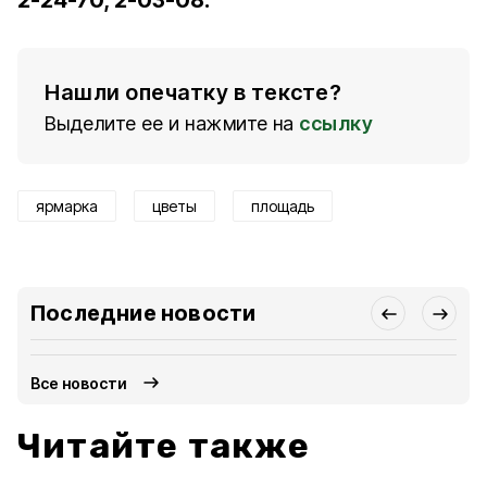
2-24-70; 2-03-08.
Нашли опечатку в тексте?
Выделите ее и нажмите на
ссылку
ярмарка
цветы
площадь
Последние новости
Все новости
Читайте также