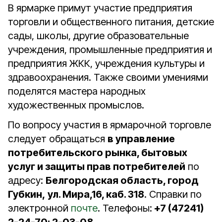
В ярмарке примут участие предприятия
торговли и общественного питания, детские
сады, школы, другие образовательные
учреждения, промышленные предприятия и
предприятия ЖКК, учреждения культуры и
здравоохранения. Также своими умениями
поделятся мастера народных
художественных промыслов.
По вопросу участия в ярмарочной торговле
следует обращаться
в управление
потребительского рынка, бытовых
услуг и защиты прав потребителей
по
адресу:
Белгородская область, город
Губкин,
ул. Мира,16, каб. 318
. Справки по
электронной
почте
. Телефоны:
+7 (47241)