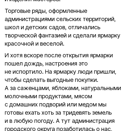
Торговые ряды, оформленные
администрациями сельских территорий,
школ и детских садов, отличались
творческой фантазией и сделали ярмарку
красочной и веселой.
И хотя вскоре после открытия ярмарки
пошел дождь, настроения это
не испортило. На ярмарку люди пришли,
чтобы сделать выгодные покупки.
А за саженцами, яблоками, натуральными
молочными продуктами, мясом
с домашних подворий или медом мы
готовы ехать хоть за тридевять земель
и в любую погоду. А тут администрация
городского округа позаботилась о нас,