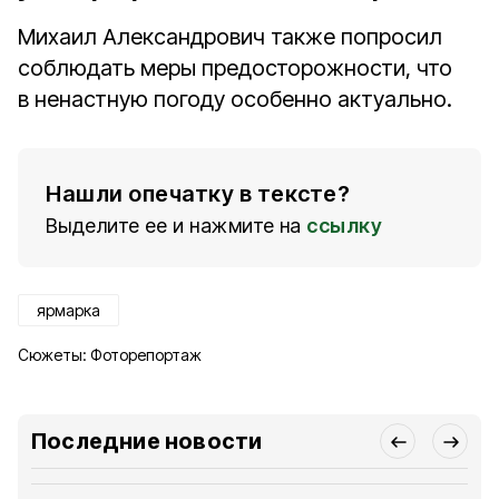
Михаил Александрович также попросил
соблюдать меры предосторожности, что
в ненастную погоду особенно актуально.
Нашли опечатку в тексте?
Выделите ее и нажмите на
ссылку
ярмарка
Сюжеты:
Фоторепортаж
Последние новости