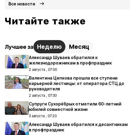
Все новости
Читайте также
Неделю
Месяц
Лучшее за
Александр Шуваев обратился к
железнодорожникам в профпраздник
2 августа , 07:00
Валентина Цепкова прошла все ступени
карьерной лестницы: от оператора СТЦ до
руководителя
2 августа , 07:30
Супруги Сухорёбрых отметили 60-летний
юбилей совместной жизни
3 августа , 07:20
Александр Шуваев обратился к десантникам
в профпраздник