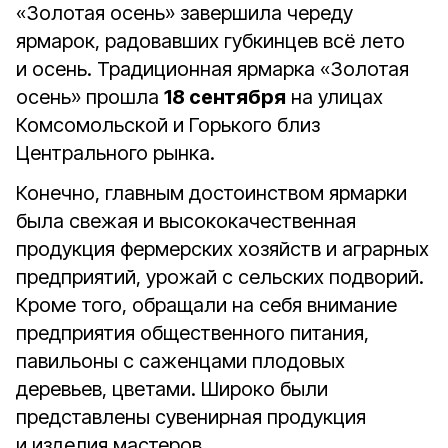
«Золотая осень» завершила череду
ярмарок, радовавших губкинцев всё лето
и осень. Традиционная ярмарка «Золотая
осень» прошла
18 сентября
на улицах
Комсомольской и Горького близ
Центрального рынка.
Конечно, главным достоинством ярмарки
была свежая и высококачественная
продукция фермерских хозяйств и аграрных
предприятий, урожай с сельских подворий.
Кроме того, обращали на себя внимание
предприятия общественного питания,
павильоны с саженцами плодовых
деревьев, цветами. Широко были
представлены сувенирная продукция
и изделия мастеров.