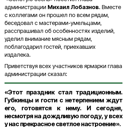
администрации
Михаил Лобазнов
. Вместе
с коллегами он прошел по всем рядам,
беседовал с мастерами-умельцами,
расспрашивал об особенностях изделий,
уделил внимание мясным рядам,
поблагодарил гостей, приехавших
издалека.
Приветствуя всех участников ярмарки глава
администрации сказал:
«Этот праздник стал традиционным.
Губкинцы и гости с нетерпением ждут
его, готовятся к нему. И сегодня,
несмотря на дождливую погоду, у всех
у нас прекрасное светлое настроение».