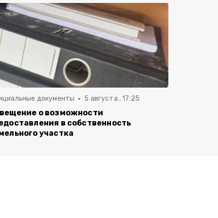
ициальные документы
5 августа , 17:25
вещение о возможности
едоставления в собственность
мельного участка