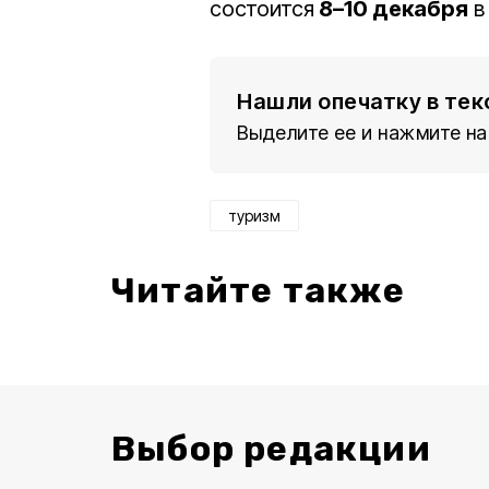
состоится
8–10 декабря
в
Нашли опечатку в тек
Выделите ее и нажмите на
туризм
Читайте также
Выбор редакции