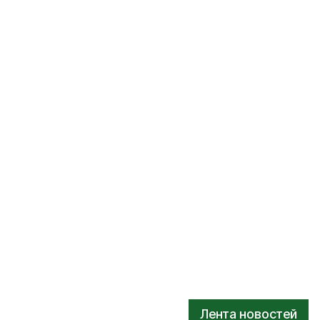
Лента новостей